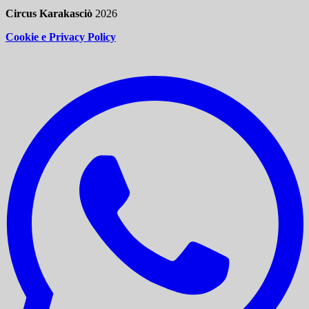
Circus Karakasciò
2026
Cookie e Privacy Policy