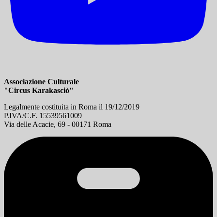
Associazione Culturale
"Circus Karakasciò"
Legalmente costituita in Roma il 19/12/2019
P.IVA/C.F. 15539561009
Via delle Acacie, 69 - 00171 Roma