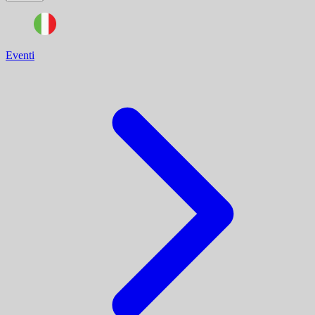
Eventi