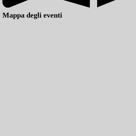
Mappa degli eventi