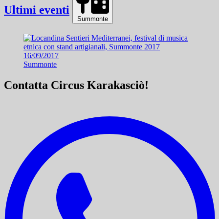
Ultimi eventi
Summonte
16/09/2017
Summonte
Contatta Circus Karakasciò!