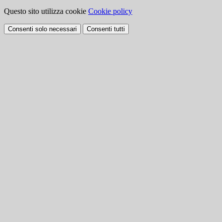
Questo sito utilizza cookie
Cookie policy
Consenti solo necessari
Consenti tutti