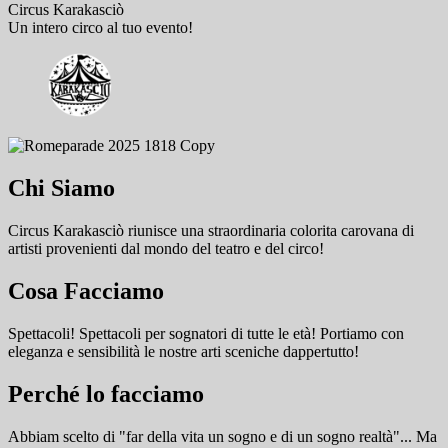
Circus Karakasciò
Un intero circo al tuo evento!
Chi Siamo
Circus Karakasciò riunisce una straordinaria colorita carovana di
artisti provenienti dal mondo del teatro e del circo!
Cosa Facciamo
Spettacoli! Spettacoli per sognatori di tutte le età! Portiamo con
eleganza e sensibilità le nostre arti sceniche dappertutto!
Perché lo facciamo
Abbiam scelto di "far della vita un sogno e di un sogno realtà"... Ma