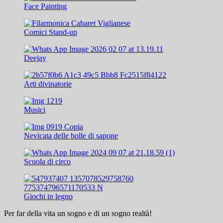
Face Painting
Comici Stand-up
Deejay
Arti divinatorie
Musici
Nevicata delle bolle di sapone
Scuola di circo
Giochi in legno
Per far della vita un sogno e di un sogno realtà!