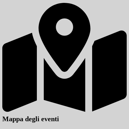
Mappa degli eventi