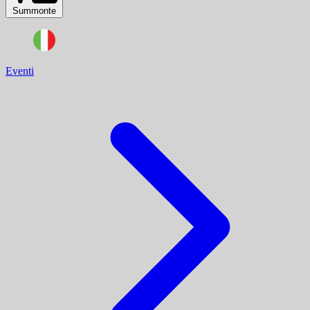
Summonte
Eventi