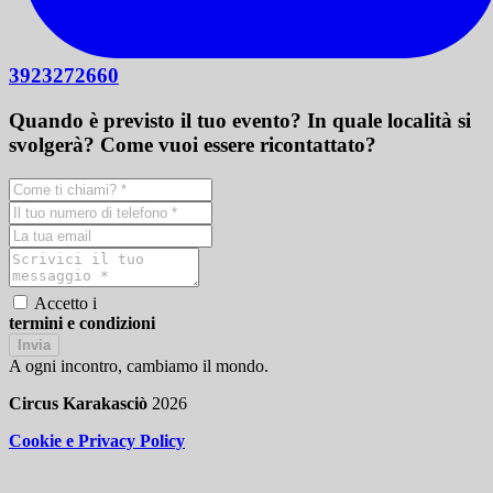
3923272660
Quando è previsto il tuo evento? In quale località si
svolgerà? Come vuoi essere ricontattato?
Accetto i
termini e condizioni
Invia
A ogni incontro, cambiamo il mondo.
Circus Karakasciò
2026
Cookie e Privacy Policy