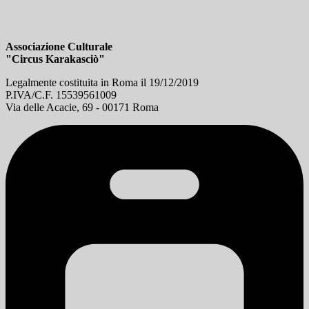
Associazione Culturale
"Circus Karakasciò"
Legalmente costituita in Roma il 19/12/2019
P.IVA/C.F. 15539561009
Via delle Acacie, 69 - 00171 Roma