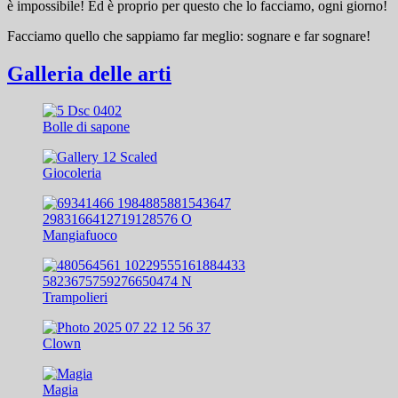
è impossibile! Ed è proprio per questo che lo facciamo, ogni giorno!
Facciamo quello che sappiamo far meglio: sognare e far sognare!
Galleria delle arti
Bolle di sapone
Giocoleria
Mangiafuoco
Trampolieri
Clown
Magia