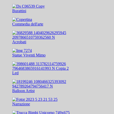
Burattini
Commedia dell'arte
Acrobati
Statue Viventi Mimo
Led
Balloon Artist
Narrazione