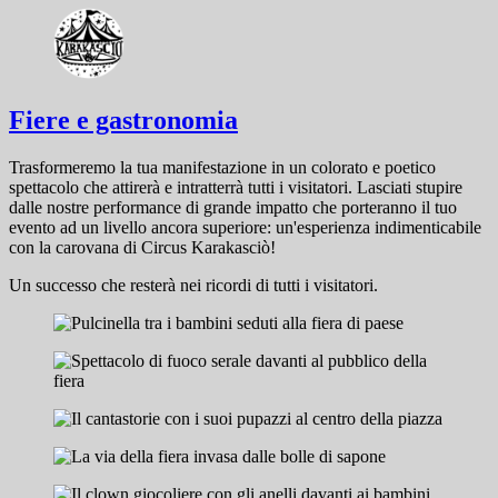
Fiere e gastronomia
Trasformeremo la tua manifestazione in un colorato e poetico
spettacolo che attirerà e intratterrà tutti i visitatori. Lasciati stupire
dalle nostre performance di grande impatto che porteranno il tuo
evento ad un livello ancora superiore: un'esperienza indimenticabile
con la carovana di Circus Karakasciò!
Un successo che resterà nei ricordi di tutti i visitatori.