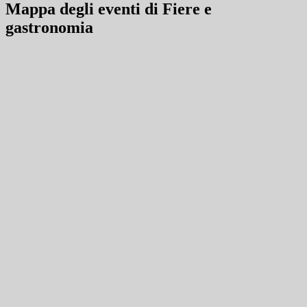
Mappa degli eventi di Fiere e
gastronomia