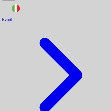
Eventi