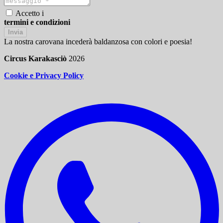
Accetto i
termini e condizioni
Invia
La nostra carovana incederà baldanzosa con colori e poesia!
Circus Karakasciò
2026
Cookie e Privacy Policy