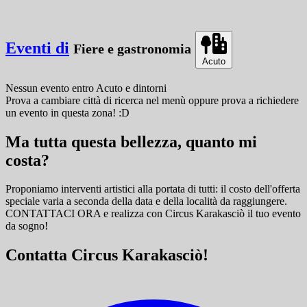
Eventi di
Fiere e gastronomia
Acuto
Nessun evento
entro
Acuto
e dintorni
Prova a cambiare città di ricerca nel menù oppure prova a richiedere
un evento in questa zona! :D
Ma tutta questa bellezza, quanto mi
costa?
Proponiamo interventi artistici alla portata di tutti: il costo dell'offerta
speciale varia a seconda della data e della località da raggiungere.
CONTATTACI ORA e
realizza con Circus Karakasciò il tuo evento
da sogno!
Contatta Circus Karakasciò!