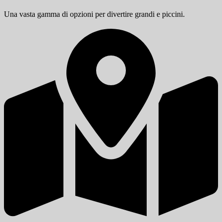
Una vasta gamma di opzioni per divertire grandi e piccini.