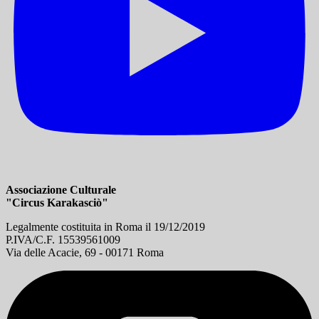
Associazione Culturale
"Circus Karakasciò"
Legalmente costituita in Roma il 19/12/2019
P.IVA/C.F. 15539561009
Via delle Acacie, 69 - 00171 Roma