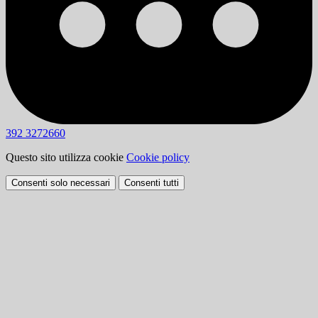
392 3272660
Questo sito utilizza cookie
Cookie policy
Consenti solo necessari
Consenti tutti