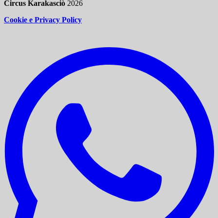
Circus Karakasciò
2026
Cookie e Privacy Policy