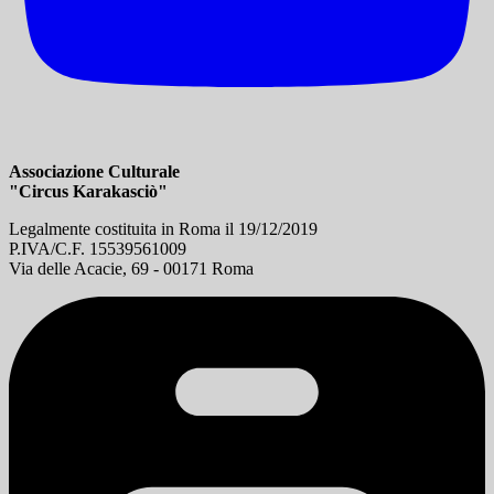
Associazione Culturale
"Circus Karakasciò"
Legalmente costituita in Roma il 19/12/2019
P.IVA/C.F. 15539561009
Via delle Acacie, 69 - 00171 Roma