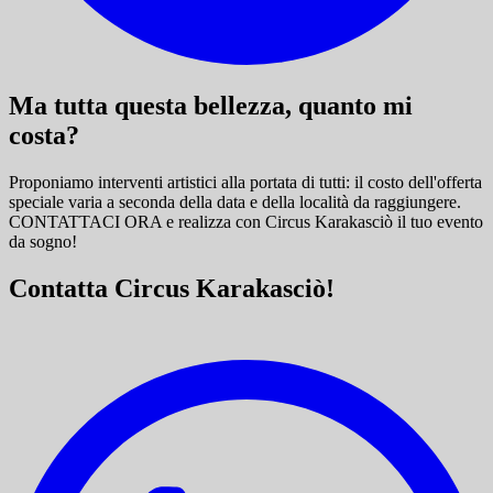
Ma tutta questa bellezza, quanto mi
costa?
Proponiamo interventi artistici alla portata di tutti: il costo dell'offerta
speciale varia a seconda della data e della località da raggiungere.
CONTATTACI ORA e
realizza con Circus Karakasciò il tuo evento
da sogno!
Contatta Circus Karakasciò!