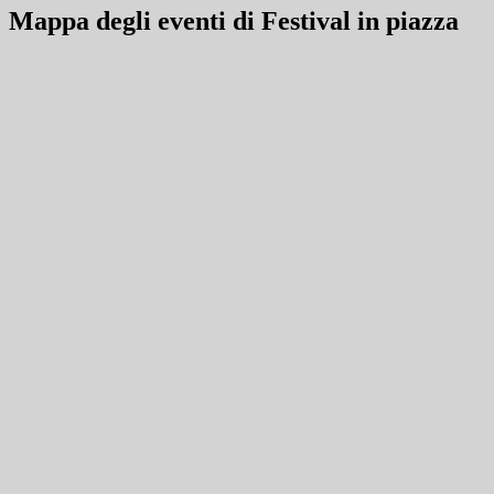
Mappa degli eventi di Festival in piazza