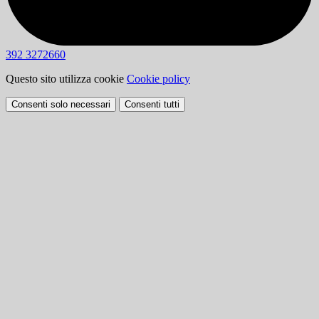
392 3272660
Questo sito utilizza cookie
Cookie policy
Consenti solo necessari
Consenti tutti