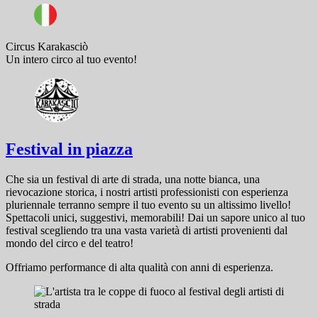
Circus Karakasciò
Un intero circo al tuo evento!
Festival in piazza
Che sia un festival di arte di strada, una notte bianca, una
rievocazione storica, i nostri artisti professionisti con esperienza
pluriennale terranno sempre il tuo evento su un altissimo livello!
Spettacoli unici, suggestivi, memorabili! Dai un sapore unico al tuo
festival scegliendo tra una vasta varietà di artisti provenienti dal
mondo del circo e del teatro!
Offriamo performance di alta qualità con anni di esperienza.