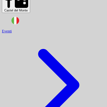
Castel del Monte
Eventi