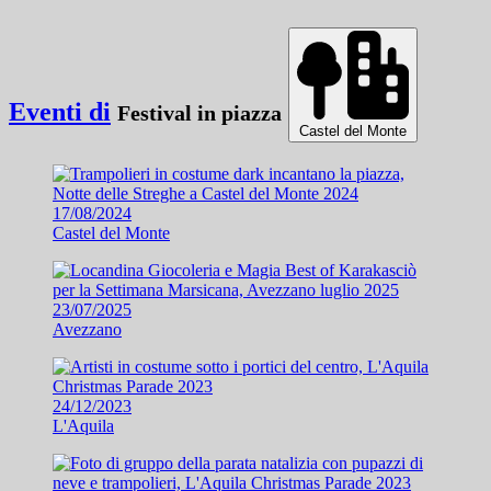
Eventi di
Festival in piazza
Castel del Monte
17/08/2024
Castel del Monte
23/07/2025
Avezzano
24/12/2023
L'Aquila