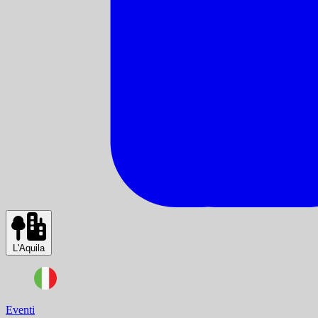
L'Aquila
Eventi