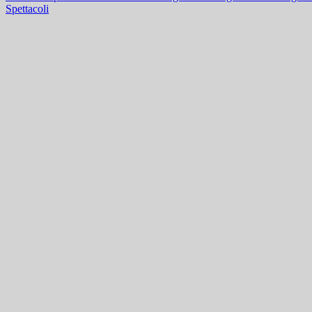
Spettacoli