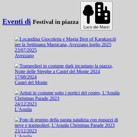
Eventi di
Festival in piazza
Luco dei Marzi
23/07/2025
Avezzano
17/08/2024
Castel del Monte
24/12/2023
L'Aquila
23/12/2023
L'Aquila