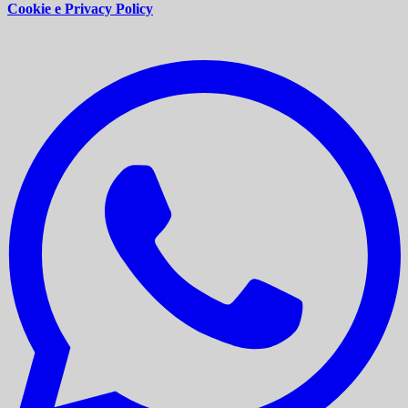
Cookie e Privacy Policy