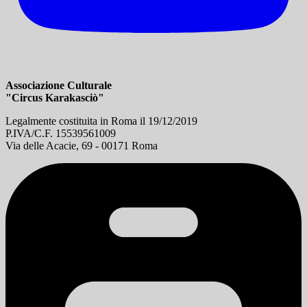
Associazione Culturale
"Circus Karakasciò"
Legalmente costituita in Roma il 19/12/2019
P.IVA/C.F. 15539561009
Via delle Acacie, 69 - 00171 Roma