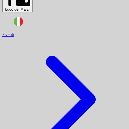
Luco dei Marzi
Eventi