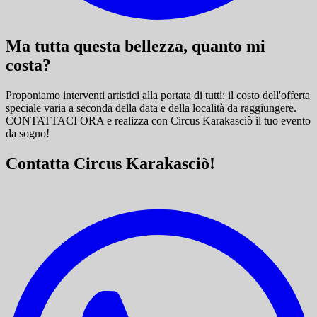
Ma tutta questa bellezza, quanto mi
costa?
Proponiamo interventi artistici alla portata di tutti: il costo dell'offerta
speciale varia a seconda della data e della località da raggiungere.
CONTATTACI ORA e
realizza con Circus Karakasciò il tuo evento
da sogno!
Contatta Circus Karakasciò!