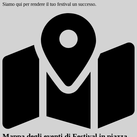
Siamo qui per rendere il tuo festival un successo.
Mappa degli eventi di Festival in piazza