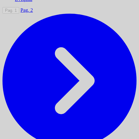
Pag. 2
Pag. 1