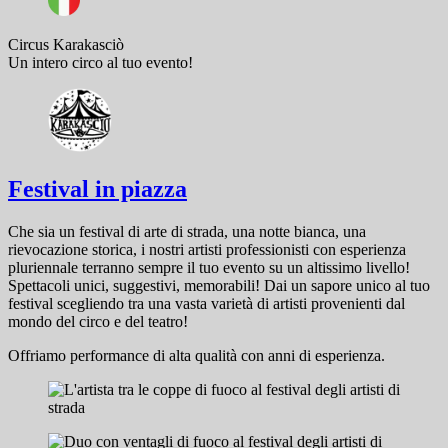
Circus Karakasciò
Un intero circo al tuo evento!
Festival in piazza
Che sia un festival di arte di strada, una notte bianca, una
rievocazione storica, i nostri artisti professionisti con esperienza
pluriennale terranno sempre il tuo evento su un altissimo livello!
Spettacoli unici, suggestivi, memorabili! Dai un sapore unico al tuo
festival scegliendo tra una vasta varietà di artisti provenienti dal
mondo del circo e del teatro!
Offriamo performance di alta qualità con anni di esperienza.