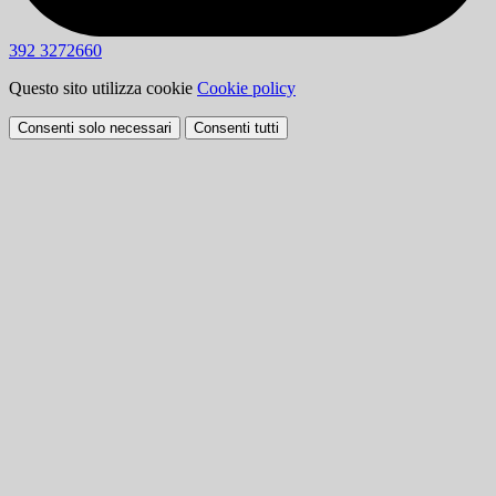
392 3272660
Questo sito utilizza cookie
Cookie policy
Consenti solo necessari
Consenti tutti