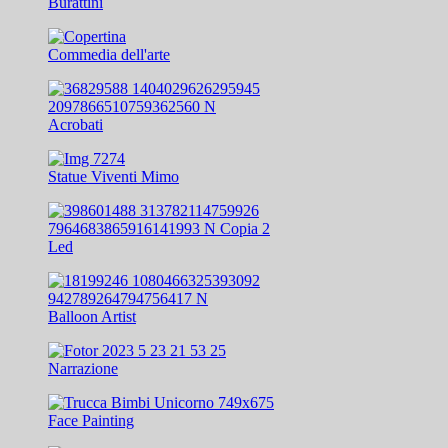
Burattini
Commedia dell'arte
Acrobati
Statue Viventi Mimo
Led
Balloon Artist
Narrazione
Face Painting