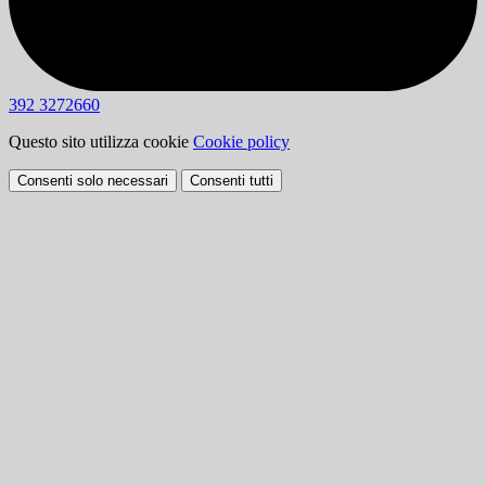
392 3272660
Questo sito utilizza cookie
Cookie policy
Consenti solo necessari
Consenti tutti