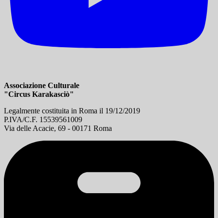
Associazione Culturale
"Circus Karakasciò"
Legalmente costituita in Roma il 19/12/2019
P.IVA/C.F. 15539561009
Via delle Acacie, 69 - 00171 Roma