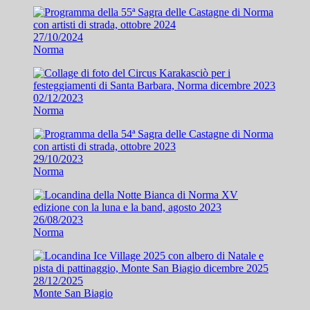
27/10/2024
Norma
02/12/2023
Norma
29/10/2023
Norma
26/08/2023
Norma
28/12/2025
Monte San Biagio