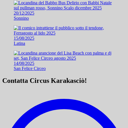
20/12/2025
Sonnino
15/08/2025
Latina
14/08/2025
San Felice Circeo
Contatta Circus Karakasciò!