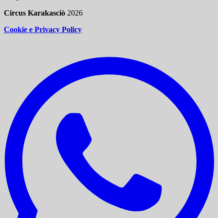
Circus Karakasciò
2026
Cookie e Privacy Policy