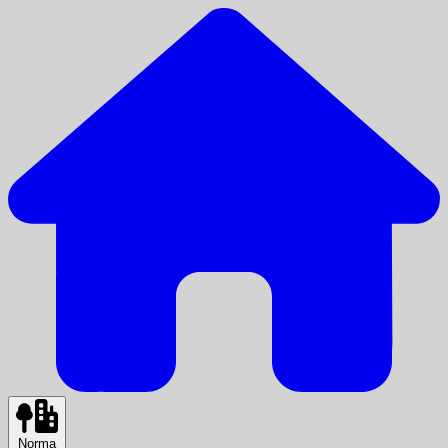
Norma