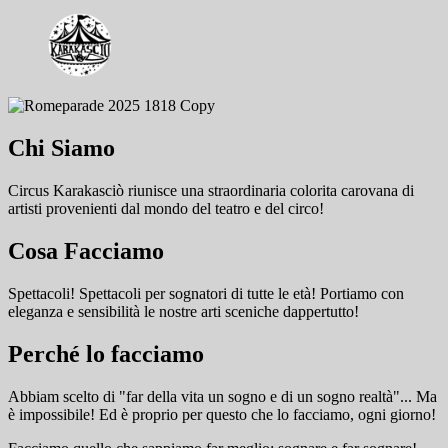
Chi Siamo
Circus Karakasciò riunisce una straordinaria colorita carovana di
artisti provenienti dal mondo del teatro e del circo!
Cosa Facciamo
Spettacoli! Spettacoli per sognatori di tutte le età! Portiamo con
eleganza e sensibilità le nostre arti sceniche dappertutto!
Perché lo facciamo
Abbiam scelto di "far della vita un sogno e di un sogno realtà"... Ma
è impossibile! Ed è proprio per questo che lo facciamo, ogni giorno!