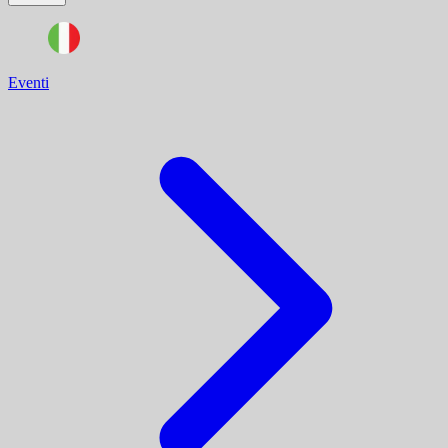
Eventi