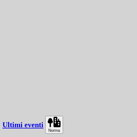
Ultimi eventi
Norma