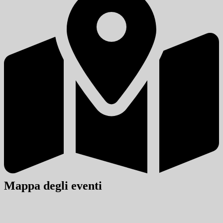
Mappa degli eventi