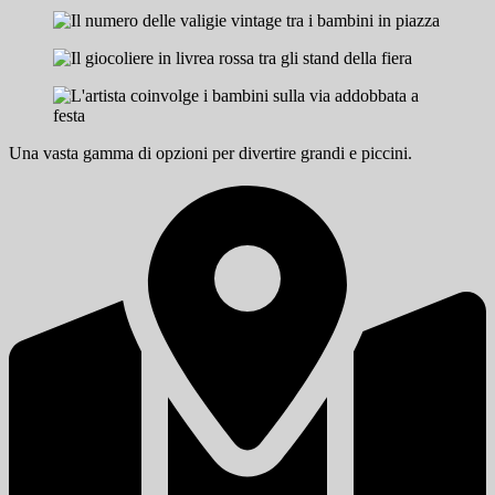
Una vasta gamma di opzioni per divertire grandi e piccini.