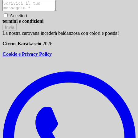
Accetto i
termini e condizioni
Invia
La nostra carovana incederà baldanzosa con colori e poesia!
Circus Karakasciò
2026
Cookie e Privacy Policy