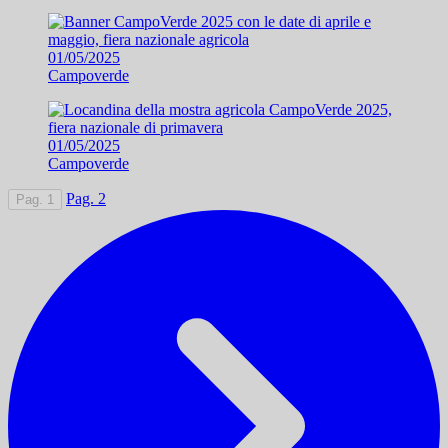
01/05/2025
Campoverde
01/05/2025
Campoverde
Pag. 2
Pag. 1