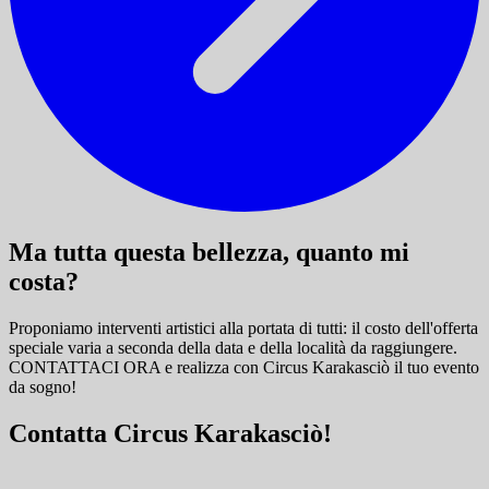
Ma tutta questa bellezza, quanto mi
costa?
Proponiamo interventi artistici alla portata di tutti: il costo dell'offerta
speciale varia a seconda della data e della località da raggiungere.
CONTATTACI ORA e
realizza con Circus Karakasciò il tuo evento
da sogno!
Contatta Circus Karakasciò!