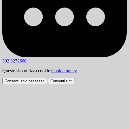
392 3272660
Questo sito utilizza cookie
Cookie policy
Consenti solo necessari
Consenti tutti