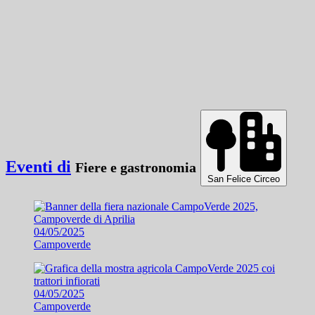
Eventi di
Fiere e gastronomia
San Felice Circeo
04/05/2025
Campoverde
04/05/2025
Campoverde