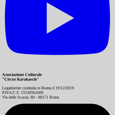
Associazione Culturale
"Circus Karakasciò"
Legalmente costituita in Roma il 19/12/2019
P.IVA/C.F. 15539561009
Via delle Acacie, 69 - 00171 Roma