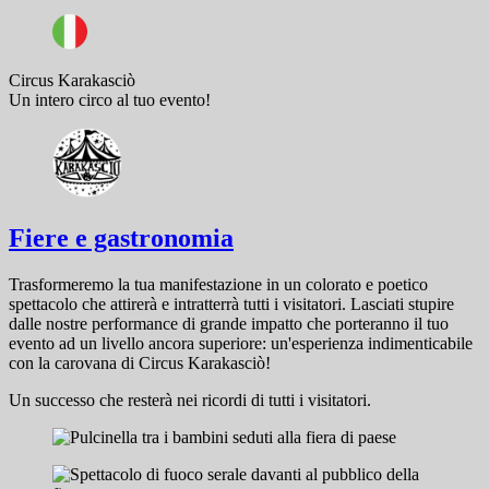
Circus Karakasciò
Un intero circo al tuo evento!
Fiere e gastronomia
Trasformeremo la tua manifestazione in un colorato e poetico
spettacolo che attirerà e intratterrà tutti i visitatori. Lasciati stupire
dalle nostre performance di grande impatto che porteranno il tuo
evento ad un livello ancora superiore: un'esperienza indimenticabile
con la carovana di Circus Karakasciò!
Un successo che resterà nei ricordi di tutti i visitatori.