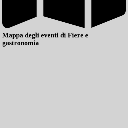
Mappa degli eventi di Fiere e
gastronomia