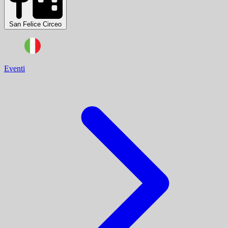
San Felice Circeo
Eventi