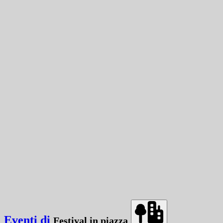
Eventi di
Festival in piazza