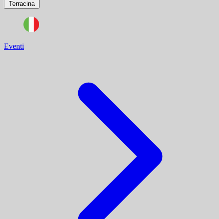
Terracina
Eventi