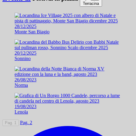
Terracina
28/12/2025
Monte San Biagio
20/12/2025
Sonnino
26/08/2023
Norma
19/08/2023
Lenola
Pag. 2
Pag. 1