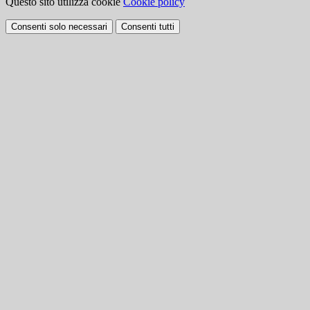
Questo sito utilizza cookie
Cookie policy
Consenti solo necessari
Consenti tutti