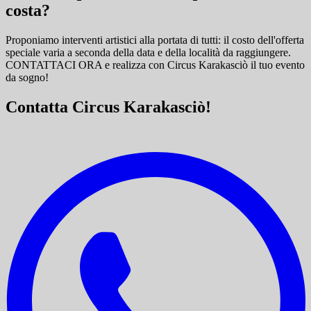
costa?
Proponiamo interventi artistici alla portata di tutti: il costo dell'offerta
speciale varia a seconda della data e della località da raggiungere.
CONTATTACI ORA e
realizza con Circus Karakasciò il tuo evento
da sogno!
Contatta Circus Karakasciò!