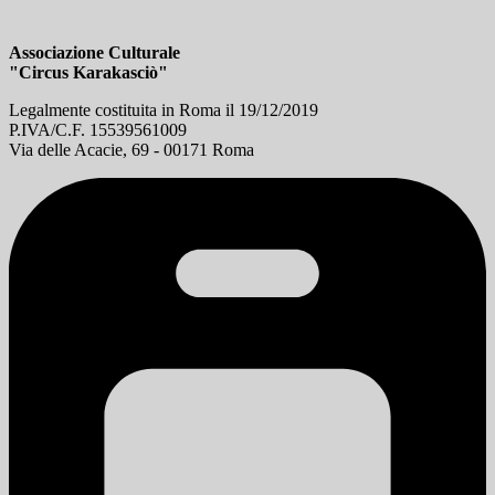
Associazione Culturale
"Circus Karakasciò"
Legalmente costituita in Roma il 19/12/2019
P.IVA/C.F. 15539561009
Via delle Acacie, 69 - 00171 Roma