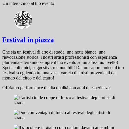
Un intero circo al tuo evento!
Festival in piazza
Che sia un festival di arte di strada, una notte bianca, una
rievocazione storica, i nostri artisti professionisti con esperienza
pluriennale terranno sempre il tuo evento su un altissimo livello!
Spettacoli unici, suggestivi, memorabili! Dai un sapore unico al tuo
festival scegliendo tra una vasta varietà di artisti provenienti dal
mondo del circo e del teatro!
Offriamo performance di alta qualità con anni di esperienza.