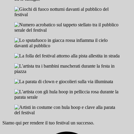
Siamo qui per rendere il tuo festival un successo.