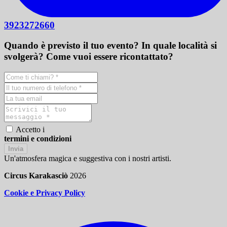
3923272660
Quando è previsto il tuo evento? In quale località si
svolgerà? Come vuoi essere ricontattato?
Accetto i
termini e condizioni
Invia
Un'atmosfera magica e suggestiva con i nostri artisti.
Circus Karakasciò
2026
Cookie e Privacy Policy