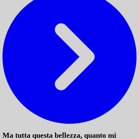
Ma tutta questa bellezza, quanto mi