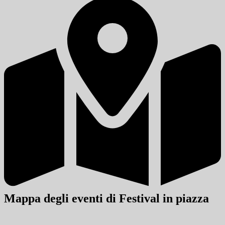
Mappa degli eventi di Festival in piazza