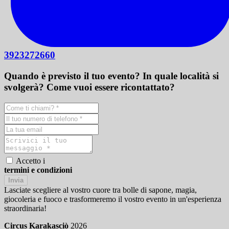
3923272660
Quando è previsto il tuo evento? In quale località si
svolgerà? Come vuoi essere ricontattato?
Accetto i
termini e condizioni
Invia
Lasciate scegliere al vostro cuore tra bolle di sapone, magia,
giocoleria e fuoco e trasformeremo il vostro evento in un'esperienza
straordinaria!
Circus Karakasciò
2026