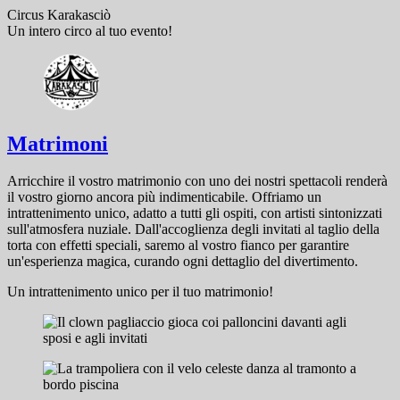
Circus Karakasciò
Un intero circo al tuo evento!
Matrimoni
Arricchire il vostro matrimonio con uno dei nostri spettacoli renderà
il vostro giorno ancora più indimenticabile. Offriamo un
intrattenimento unico, adatto a tutti gli ospiti, con artisti sintonizzati
sull'atmosfera nuziale. Dall'accoglienza degli invitati al taglio della
torta con effetti speciali, saremo al vostro fianco per garantire
un'esperienza magica, curando ogni dettaglio del divertimento.
Un intrattenimento unico per il tuo matrimonio!