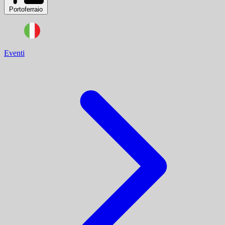
Portoferraio
Eventi