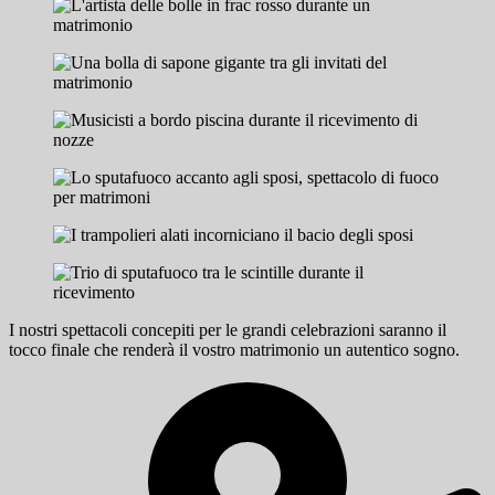
I nostri spettacoli concepiti per le grandi celebrazioni saranno il
tocco finale che renderà il vostro matrimonio un autentico sogno.