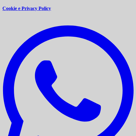
Cookie e Privacy Policy