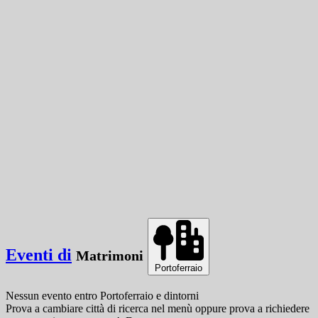
Eventi di
Matrimoni
Portoferraio
Nessun evento
entro
Portoferraio
e dintorni
Prova a cambiare città di ricerca nel menù oppure prova a richiedere