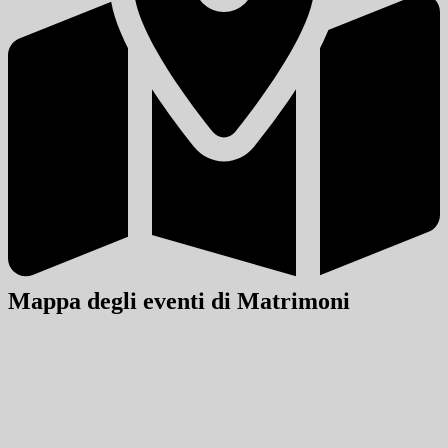
Mappa degli eventi di Matrimoni