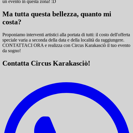
un evento in questa zona! :D
Ma tutta questa bellezza, quanto mi
costa?
Proponiamo interventi artistici alla portata di tutti: il costo dell'offerta
speciale varia a seconda della data e della località da raggiungere.
CONTATTACI ORA e
realizza con Circus Karakasciò il tuo evento
da sogno!
Contatta Circus Karakasciò!