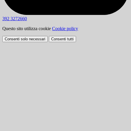
392 3272660
Questo sito utilizza cookie
Cookie policy
Consenti solo necessari
Consenti tutti