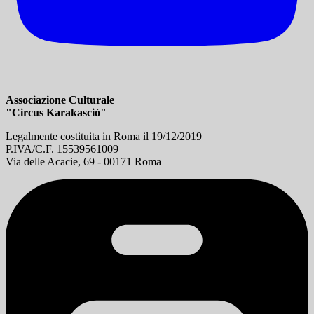
Associazione Culturale
"Circus Karakasciò"
Legalmente costituita in Roma il 19/12/2019
P.IVA/C.F. 15539561009
Via delle Acacie, 69 - 00171 Roma