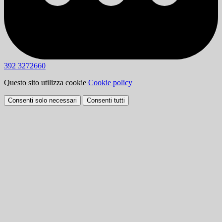
392 3272660
Questo sito utilizza cookie
Cookie policy
Consenti solo necessari
Consenti tutti