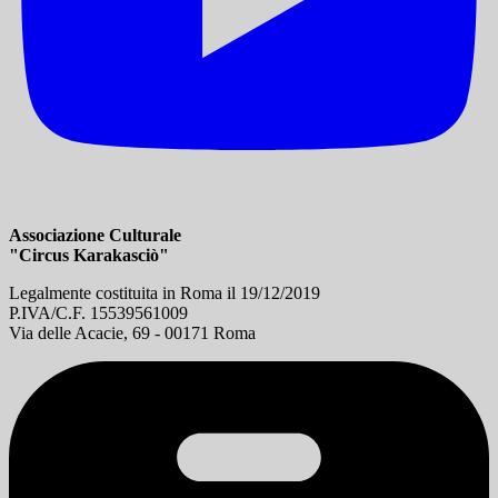
Associazione Culturale
"Circus Karakasciò"
Legalmente costituita in Roma il 19/12/2019
P.IVA/C.F. 15539561009
Via delle Acacie, 69 - 00171 Roma