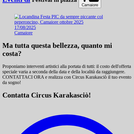
Camaiore
17/08/2025
Camaiore
Ma tutta questa bellezza, quanto mi
costa?
Proponiamo interventi artistici alla portata di tutti: il costo dell'offerta
speciale varia a seconda della data e della località da raggiungere.
CONTATTACI ORA e
realizza con Circus Karakasciò il tuo evento
da sogno!
Contatta Circus Karakasciò!