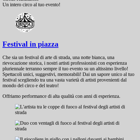
Un intero circo al tuo evento!
Festival in piazza
Che sia un festival di arte di strada, una notte bianca, una
rievocazione storica, i nostri artisti professionisti con esperienza
pluriennale terranno sempre il tuo evento su un altissimo livello!
Spettacoli unici, suggestivi, memorabili! Dai un sapore unico al tuo
festival scegliendo tra una vasta varietà di artisti provenienti dal
mondo del circo e del teatro!
Offriamo performance di alta qualità con anni di esperienza.