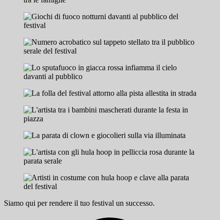
Siamo qui per rendere il tuo festival un successo.