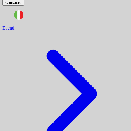
Camaiore
Eventi