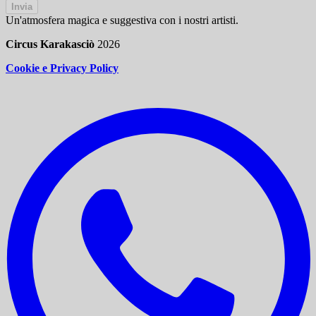
Invia
Un'atmosfera magica e suggestiva con i nostri artisti.
Circus Karakasciò
2026
Cookie e Privacy Policy