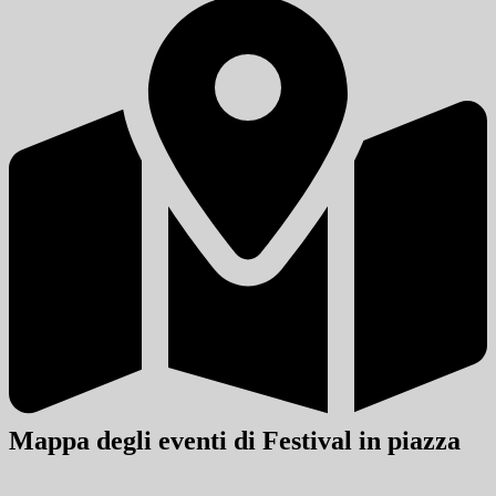
Mappa degli eventi di Festival in piazza