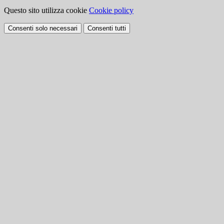
Questo sito utilizza cookie
Cookie policy
Consenti solo necessari
Consenti tutti