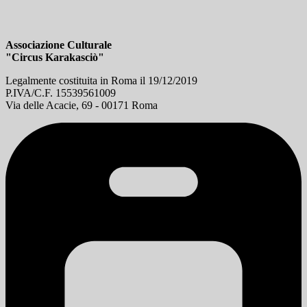
Associazione Culturale
"Circus Karakasciò"
Legalmente costituita in Roma il 19/12/2019
P.IVA/C.F. 15539561009
Via delle Acacie, 69 - 00171 Roma