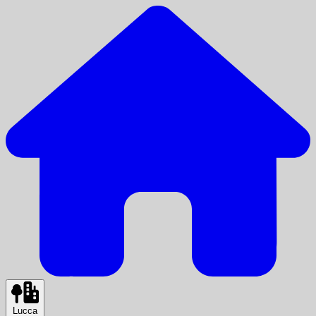
Lucca