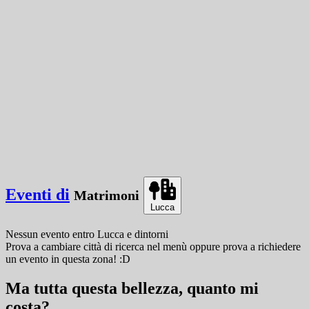
Eventi di
Matrimoni
Lucca
Nessun evento
entro
Lucca
e dintorni
Prova a cambiare città di ricerca nel menù oppure prova a richiedere
un evento in questa zona! :D
Ma tutta questa bellezza, quanto mi
costa?