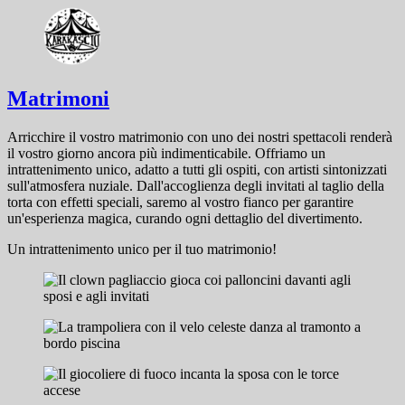
Matrimoni
Arricchire il vostro matrimonio con uno dei nostri spettacoli renderà
il vostro giorno ancora più indimenticabile. Offriamo un
intrattenimento unico, adatto a tutti gli ospiti, con artisti sintonizzati
sull'atmosfera nuziale. Dall'accoglienza degli invitati al taglio della
torta con effetti speciali, saremo al vostro fianco per garantire
un'esperienza magica, curando ogni dettaglio del divertimento.
Un intrattenimento unico per il tuo matrimonio!