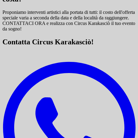
Proponiamo interventi artistici alla portata di tutti: il costo dell'offerta
speciale varia a seconda della data e della località da raggiungere.
CONTATTACI ORA e
realizza con Circus Karakasciò il tuo evento
da sogno!
Contatta Circus Karakasciò!