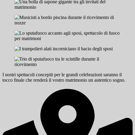
I nostri spettacoli concepiti per le grandi celebrazioni saranno il
tocco finale che renderà il vostro matrimonio un autentico sogno.