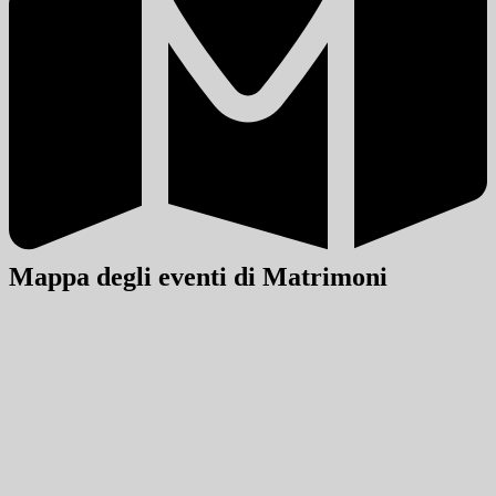
Mappa degli eventi di Matrimoni