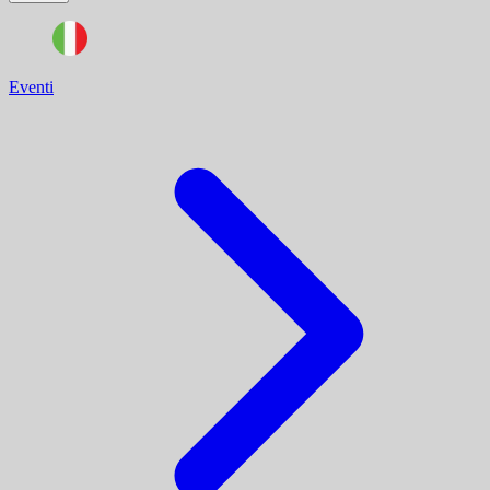
Eventi