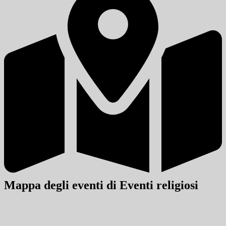
Mappa degli eventi di Eventi religiosi