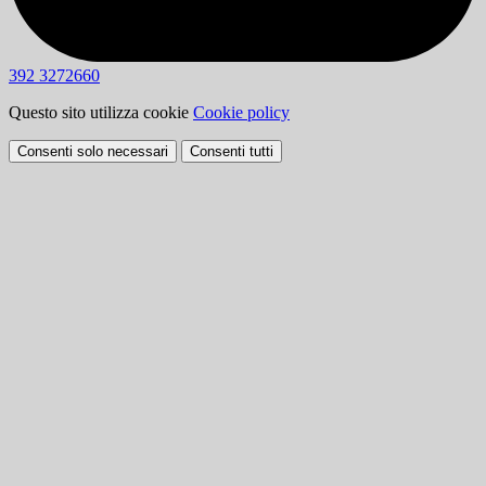
392 3272660
Questo sito utilizza cookie
Cookie policy
Consenti solo necessari
Consenti tutti