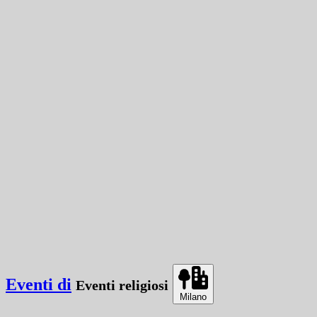
Eventi di
Eventi religiosi
Milano