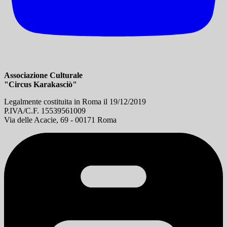
Associazione Culturale
"Circus Karakasciò"
Legalmente costituita in Roma il 19/12/2019
P.IVA/C.F. 15539561009
Via delle Acacie, 69 - 00171 Roma