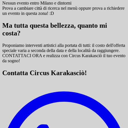
Nessun evento
entro
Milano
e dintorni
Prova a cambiare città di ricerca nel menù oppure prova a richiedere
un evento in questa zona! :D
Ma tutta questa bellezza, quanto mi
costa?
Proponiamo interventi artistici alla portata di tutti: il costo dell'offerta
speciale varia a seconda della data e della località da raggiungere.
CONTATTACI ORA e
realizza con Circus Karakasciò il tuo evento
da sogno!
Contatta Circus Karakasciò!