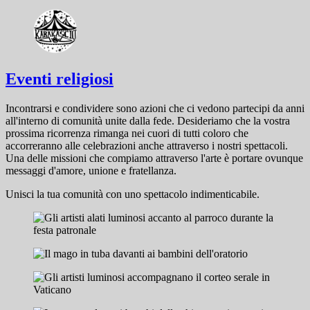
Eventi religiosi
Incontrarsi e condividere sono azioni che ci vedono partecipi da anni
all'interno di comunità unite dalla fede. Desideriamo che la vostra
prossima ricorrenza rimanga nei cuori di tutti coloro che
accorreranno alle celebrazioni anche attraverso i nostri spettacoli.
Una delle missioni che compiamo attraverso l'arte è portare ovunque
messaggi d'amore, unione e fratellanza.
Unisci la tua comunità con uno spettacolo indimenticabile.