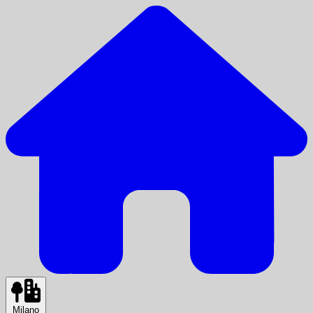
Milano