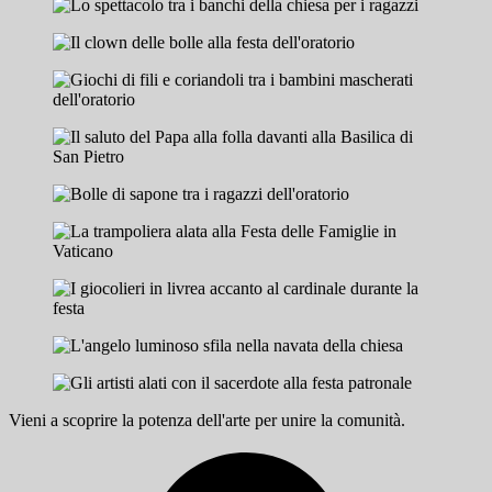
Vieni a scoprire la potenza dell'arte per unire la comunità.