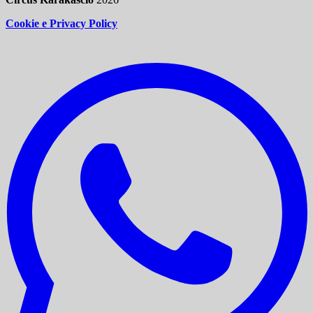
Cookie e Privacy Policy