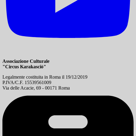
Associazione Culturale
"Circus Karakasciò"
Legalmente costituita in Roma il 19/12/2019
P.IVA/C.F. 15539561009
Via delle Acacie, 69 - 00171 Roma