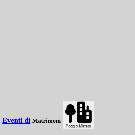
Eventi di
Matrimoni
Poggio Mirteto