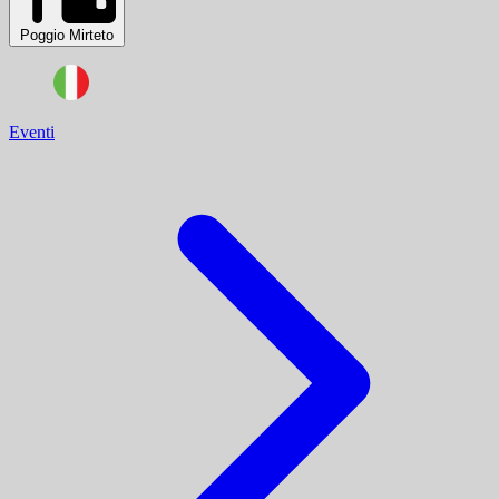
Poggio Mirteto
Eventi