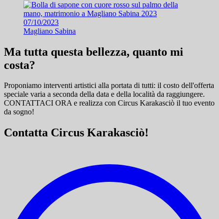
07/10/2023
Magliano Sabina
Ma tutta questa bellezza, quanto mi
costa?
Proponiamo interventi artistici alla portata di tutti: il costo dell'offerta
speciale varia a seconda della data e della località da raggiungere.
CONTATTACI ORA e
realizza con Circus Karakasciò il tuo evento
da sogno!
Contatta Circus Karakasciò!