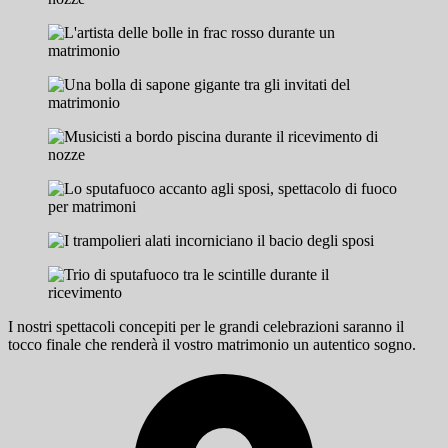
I nostri spettacoli concepiti per le grandi celebrazioni saranno il
tocco finale che renderà il vostro matrimonio un autentico sogno.