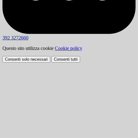
392 3272660
Questo sito utilizza cookie
Cookie policy
Consenti solo necessari
Consenti tutti