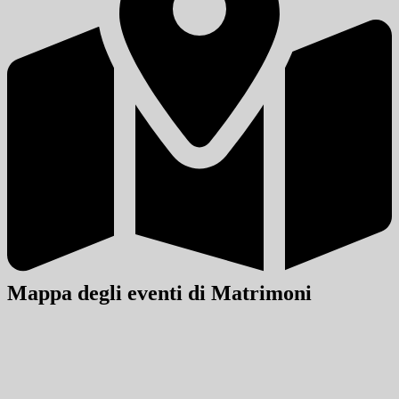
Mappa degli eventi di Matrimoni