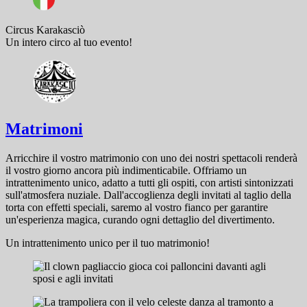
Circus Karakasciò
Un intero circo al tuo evento!
Matrimoni
Arricchire il vostro matrimonio con uno dei nostri spettacoli renderà
il vostro giorno ancora più indimenticabile. Offriamo un
intrattenimento unico, adatto a tutti gli ospiti, con artisti sintonizzati
sull'atmosfera nuziale. Dall'accoglienza degli invitati al taglio della
torta con effetti speciali, saremo al vostro fianco per garantire
un'esperienza magica, curando ogni dettaglio del divertimento.
Un intrattenimento unico per il tuo matrimonio!