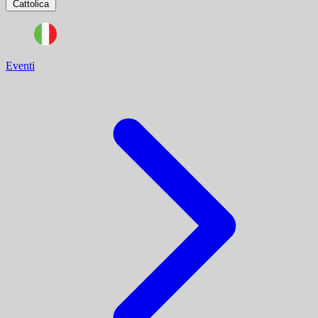
Cattolica
Eventi