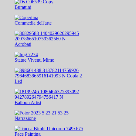
Burattini
Commedia dell'arte
Acrobati
Statue Viventi Mimo
Led
Balloon Artist
Narrazione
Face Painting