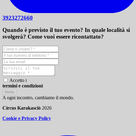
3923272660
Quando è previsto il tuo evento? In quale località si
svolgerà? Come vuoi essere ricontattato?
Accetto i
termini e condizioni
Invia
A ogni incontro, cambiamo il mondo.
Circus Karakasciò
2026
Cookie e Privacy Policy