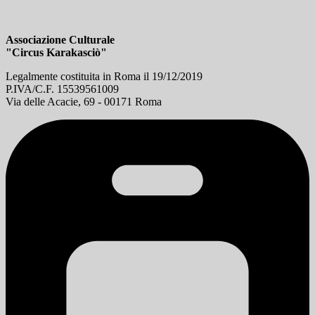
Associazione Culturale
"Circus Karakasciò"
Legalmente costituita in Roma il 19/12/2019
P.IVA/C.F. 15539561009
Via delle Acacie, 69 - 00171 Roma