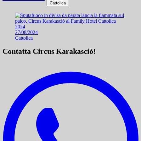
Cattolica
27/08/2024
Cattolica
Contatta Circus Karakasciò!