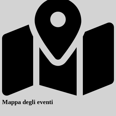
Mappa degli eventi