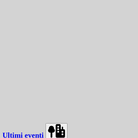
Ultimi eventi