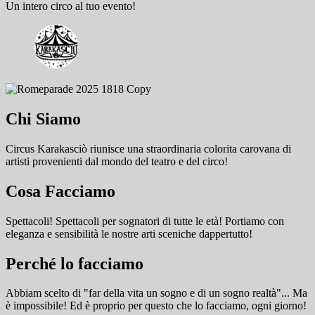
Un intero circo al tuo evento!
Chi Siamo
Circus Karakasciò riunisce una straordinaria colorita carovana di
artisti provenienti dal mondo del teatro e del circo!
Cosa Facciamo
Spettacoli! Spettacoli per sognatori di tutte le età! Portiamo con
eleganza e sensibilità le nostre arti sceniche dappertutto!
Perché lo facciamo
Abbiam scelto di "far della vita un sogno e di un sogno realtà"... Ma
è impossibile! Ed è proprio per questo che lo facciamo, ogni giorno!