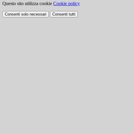
Questo sito utilizza cookie
Cookie policy
Consenti solo necessari
Consenti tutti