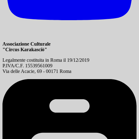
Associazione Culturale
"Circus Karakasciò"
Legalmente costituita in Roma il 19/12/2019
P.IVA/C.F. 15539561009
Via delle Acacie, 69 - 00171 Roma