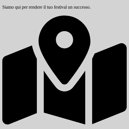
Siamo qui per rendere il tuo festival un successo.