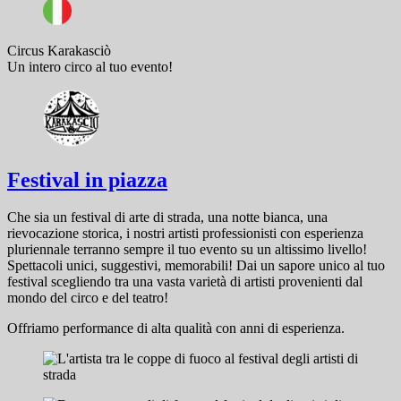
Circus Karakasciò
Un intero circo al tuo evento!
Festival in piazza
Che sia un festival di arte di strada, una notte bianca, una
rievocazione storica, i nostri artisti professionisti con esperienza
pluriennale terranno sempre il tuo evento su un altissimo livello!
Spettacoli unici, suggestivi, memorabili! Dai un sapore unico al tuo
festival scegliendo tra una vasta varietà di artisti provenienti dal
mondo del circo e del teatro!
Offriamo performance di alta qualità con anni di esperienza.