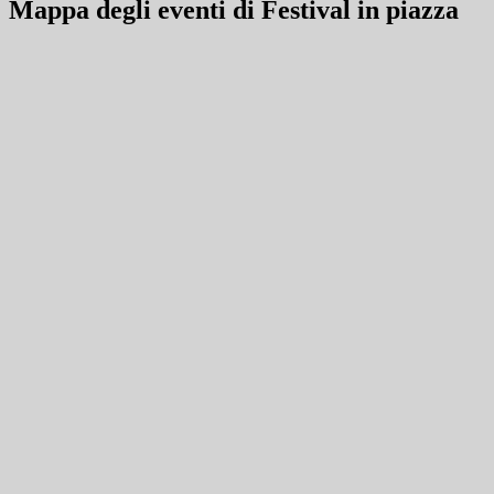
Mappa degli eventi di Festival in piazza