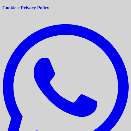
Cookie e Privacy Policy