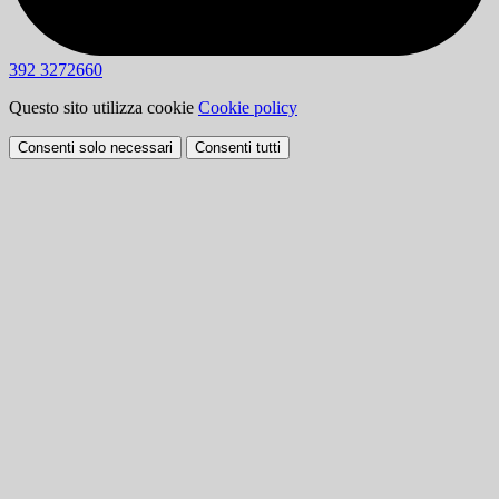
392 3272660
Questo sito utilizza cookie
Cookie policy
Consenti solo necessari
Consenti tutti