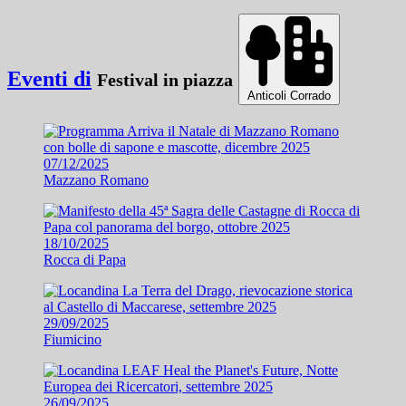
Eventi di
Festival in piazza
Anticoli Corrado
07/12/2025
Mazzano Romano
18/10/2025
Rocca di Papa
29/09/2025
Fiumicino
26/09/2025