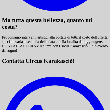
Ma tutta questa bellezza, quanto mi
costa?
Proponiamo interventi artistici alla portata di tutti: il costo dell'offerta
speciale varia a seconda della data e della località da raggiungere.
CONTATTACI ORA e
realizza con Circus Karakasciò il tuo evento
da sogno!
Contatta Circus Karakasciò!