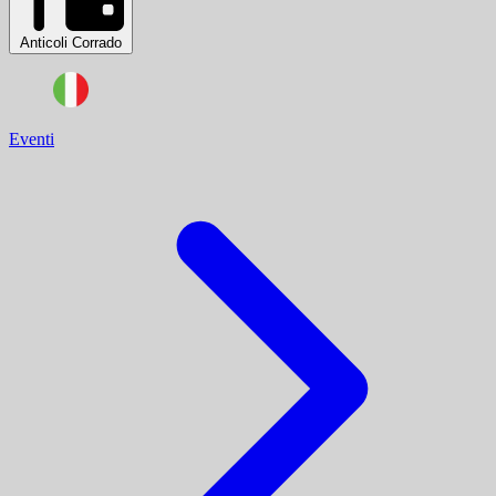
Anticoli Corrado
Eventi