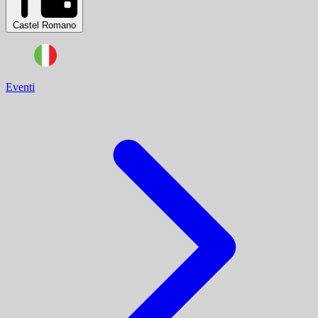
Castel Romano
Eventi