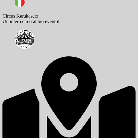
Circus Karakasciò
Un intero circo al tuo evento!