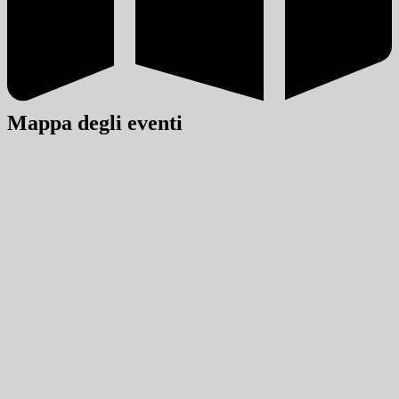
Mappa degli eventi