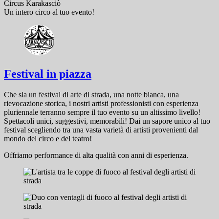
Circus Karakasciò
Un intero circo al tuo evento!
Festival in piazza
Che sia un festival di arte di strada, una notte bianca, una
rievocazione storica, i nostri artisti professionisti con esperienza
pluriennale terranno sempre il tuo evento su un altissimo livello!
Spettacoli unici, suggestivi, memorabili! Dai un sapore unico al tuo
festival scegliendo tra una vasta varietà di artisti provenienti dal
mondo del circo e del teatro!
Offriamo performance di alta qualità con anni di esperienza.