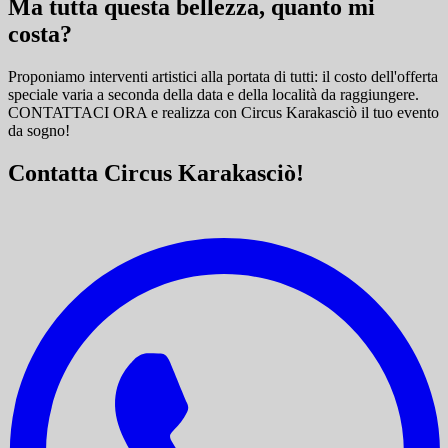
Ma tutta questa bellezza, quanto mi
costa?
Proponiamo interventi artistici alla portata di tutti: il costo dell'offerta
speciale varia a seconda della data e della località da raggiungere.
CONTATTACI ORA e
realizza con Circus Karakasciò il tuo evento
da sogno!
Contatta Circus Karakasciò!