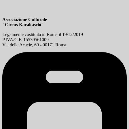
Associazione Culturale
"Circus Karakasciò"
Legalmente costituita in Roma il 19/12/2019
P.IVA/C.F. 15539561009
Via delle Acacie, 69 - 00171 Roma