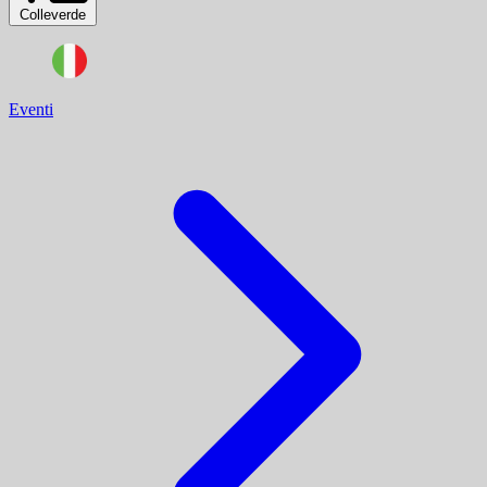
Colleverde
Eventi