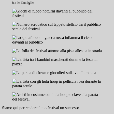
Siamo qui per rendere il tuo festival un successo.