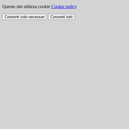
Questo sito utilizza cookie
Cookie policy
Consenti solo necessari
Consenti tutti