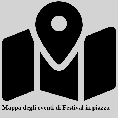
Mappa degli eventi di Festival in piazza