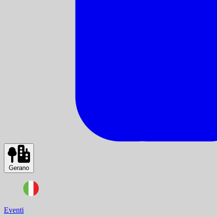
Gerano
Eventi