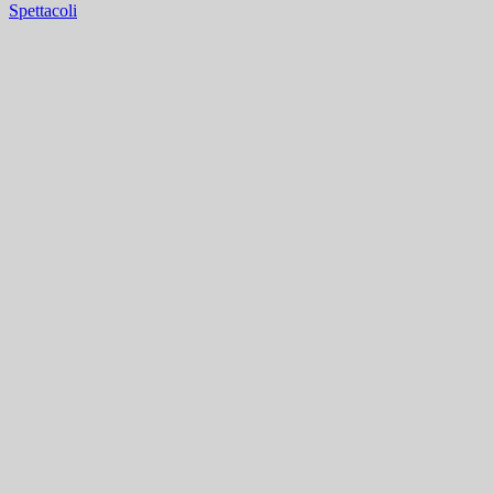
Spettacoli