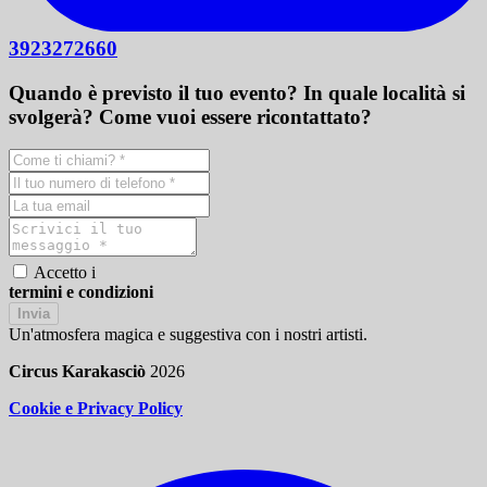
3923272660
Quando è previsto il tuo evento? In quale località si
svolgerà? Come vuoi essere ricontattato?
Accetto i
termini e condizioni
Invia
Un'atmosfera magica e suggestiva con i nostri artisti.
Circus Karakasciò
2026
Cookie e Privacy Policy