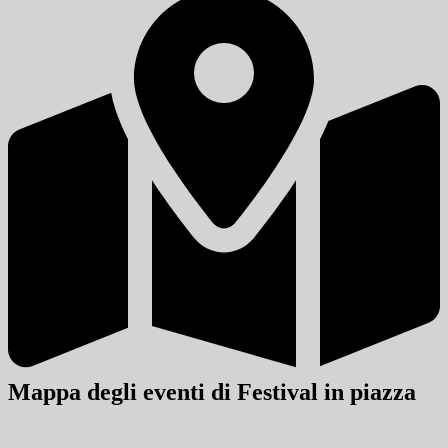
Mappa degli eventi di Festival in piazza