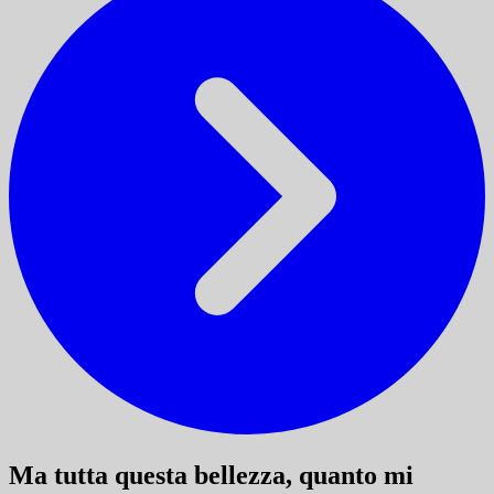
Ma tutta questa bellezza, quanto mi