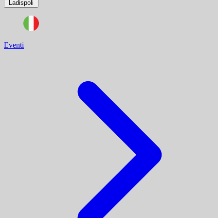
Ladispoli
Eventi