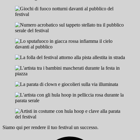
Siamo qui per rendere il tuo festival un successo.