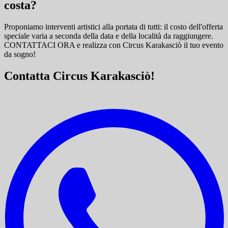
costa?
Proponiamo interventi artistici alla portata di tutti: il costo dell'offerta
speciale varia a seconda della data e della località da raggiungere.
CONTATTACI ORA e
realizza con Circus Karakasciò il tuo evento
da sogno!
Contatta Circus Karakasciò!