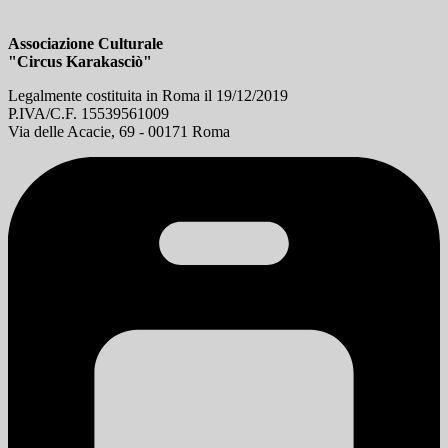
Associazione Culturale
"Circus Karakasciò"
Legalmente costituita in Roma il 19/12/2019
P.IVA/C.F. 15539561009
Via delle Acacie, 69 - 00171 Roma