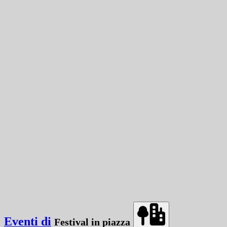
Eventi di
Festival in piazza