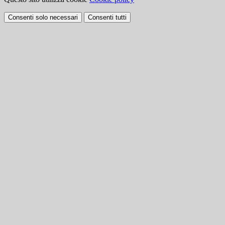
Consenti solo necessari
Consenti tutti