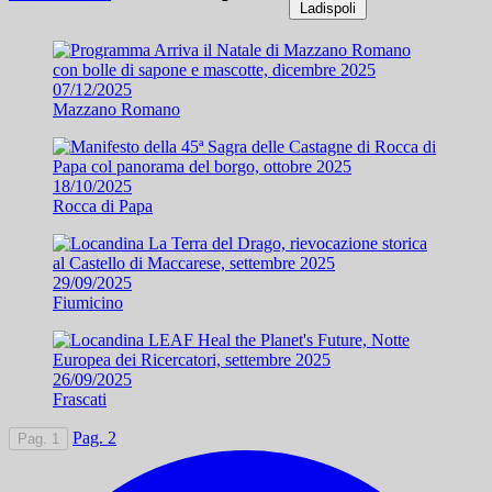
Ladispoli
07/12/2025
Mazzano Romano
18/10/2025
Rocca di Papa
29/09/2025
Fiumicino
26/09/2025
Frascati
Pag. 2
Pag. 1