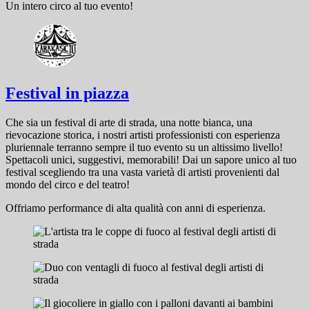
Un intero circo al tuo evento!
Festival in piazza
Che sia un festival di arte di strada, una notte bianca, una
rievocazione storica, i nostri artisti professionisti con esperienza
pluriennale terranno sempre il tuo evento su un altissimo livello!
Spettacoli unici, suggestivi, memorabili! Dai un sapore unico al tuo
festival scegliendo tra una vasta varietà di artisti provenienti dal
mondo del circo e del teatro!
Offriamo performance di alta qualità con anni di esperienza.