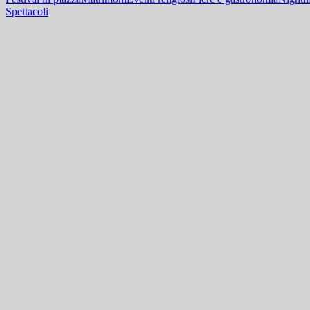
Spettacoli