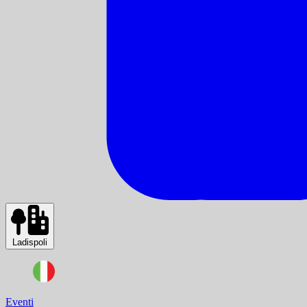
Ladispoli
Eventi