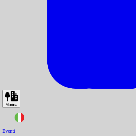
Marina
Eventi