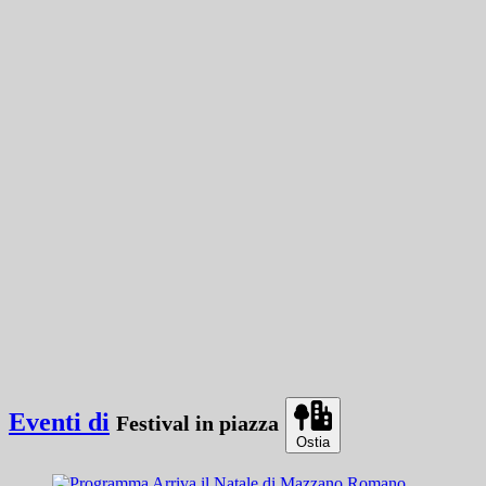
Eventi di
Festival in piazza
Ostia