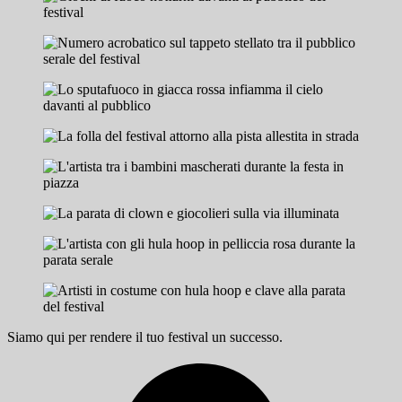
Siamo qui per rendere il tuo festival un successo.