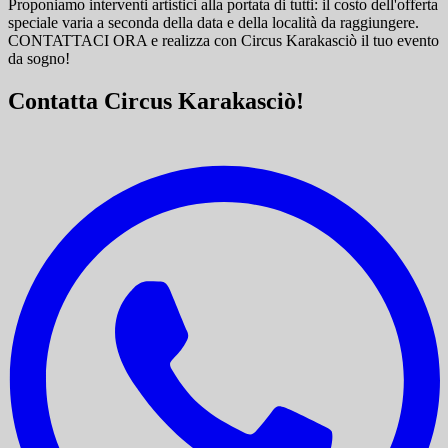
Proponiamo interventi artistici alla portata di tutti: il costo dell'offerta
speciale varia a seconda della data e della località da raggiungere.
CONTATTACI ORA e
realizza con Circus Karakasciò il tuo evento
da sogno!
Contatta Circus Karakasciò!