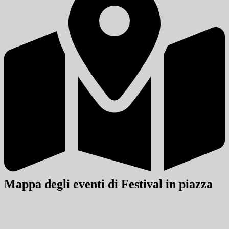
Mappa degli eventi di Festival in piazza