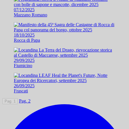
07/12/2025
Mazzano Romano
18/10/2025
Rocca di Papa
29/09/2025
Fiumicino
26/09/2025
Frascati
Pag. 2
Pag. 1