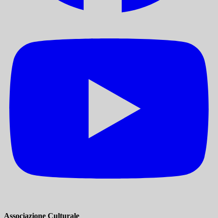
Associazione Culturale