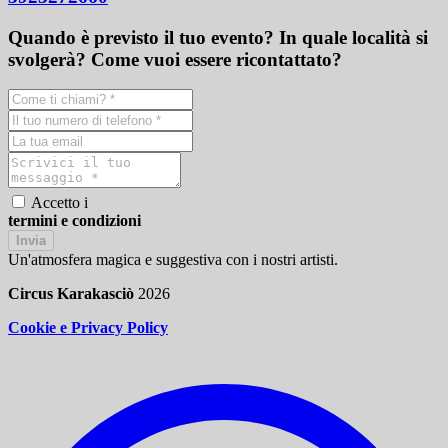
Quando è previsto il tuo evento? In quale località si
svolgerà? Come vuoi essere ricontattato?
Accetto i
termini e condizioni
Invia
Un'atmosfera magica e suggestiva con i nostri artisti.
Circus Karakasciò
2026
Cookie e Privacy Policy