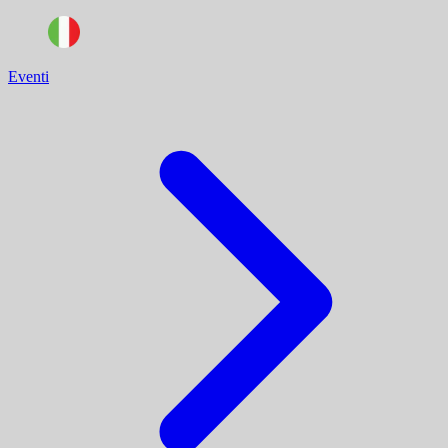
Eventi