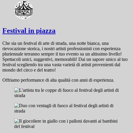
Festival in piazza
Che sia un festival di arte di strada, una notte bianca, una
rievocazione storica, i nostri artisti professionisti con esperienza
pluriennale terranno sempre il tuo evento su un altissimo livello!
Spettacoli unici, suggestivi, memorabili! Dai un sapore unico al tuo
festival scegliendo tra una vasta varietà di artisti provenienti dal
mondo del circo e del teatro!
Offriamo performance di alta qualità con anni di esperienza.