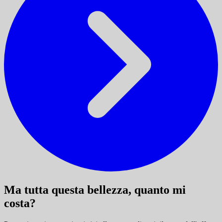
Ma tutta questa bellezza, quanto mi
costa?