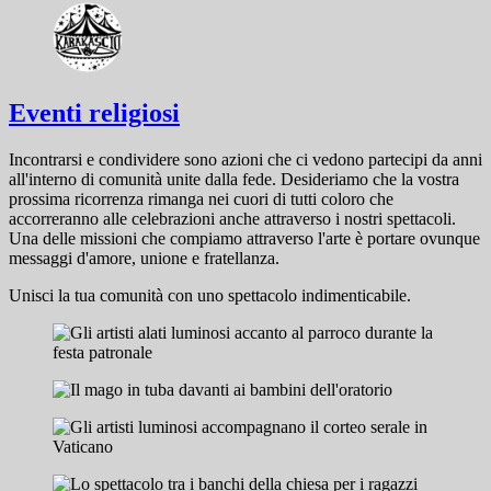
Eventi religiosi
Incontrarsi e condividere sono azioni che ci vedono partecipi da anni
all'interno di comunità unite dalla fede. Desideriamo che la vostra
prossima ricorrenza rimanga nei cuori di tutti coloro che
accorreranno alle celebrazioni anche attraverso i nostri spettacoli.
Una delle missioni che compiamo attraverso l'arte è portare ovunque
messaggi d'amore, unione e fratellanza.
Unisci la tua comunità con uno spettacolo indimenticabile.