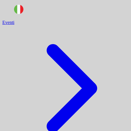
Eventi