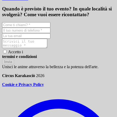
Quando è previsto il tuo evento? In quale località si
svolgerà? Come vuoi essere ricontattato?
Accetto i
termini e condizioni
Invia
Unisci le anime attraverso la bellezza e la potenza dell'arte.
Circus Karakasciò
2026
Cookie e Privacy Policy