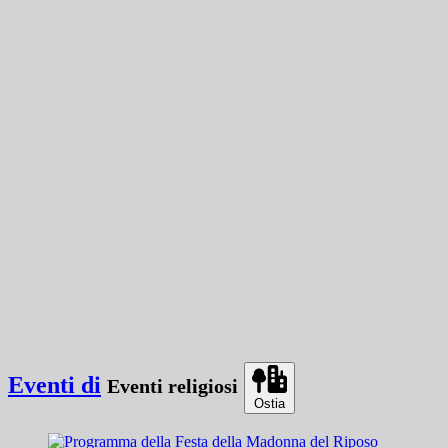
Eventi di
Eventi religiosi
Ostia