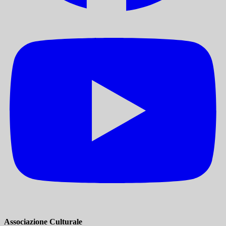
Associazione Culturale