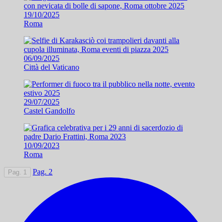
19/10/2025
Roma
06/09/2025
Città del Vaticano
29/07/2025
Castel Gandolfo
10/09/2023
Roma
Pag. 2
Pag. 1