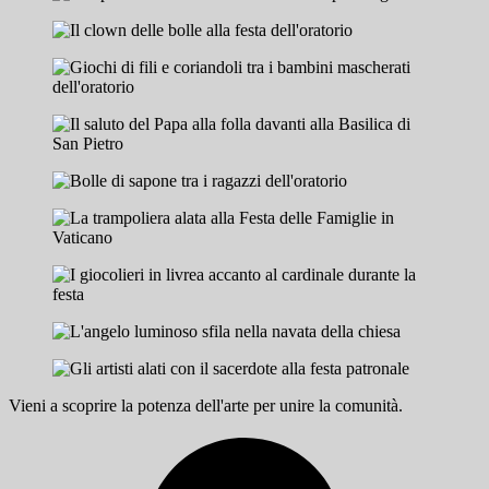
Vieni a scoprire la potenza dell'arte per unire la comunità.