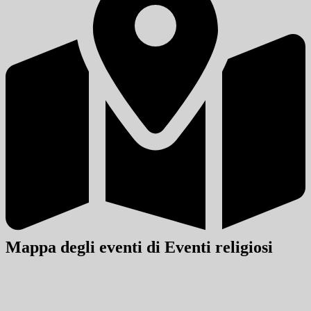
Mappa degli eventi di Eventi religiosi