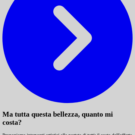
Ma tutta questa bellezza, quanto mi
costa?