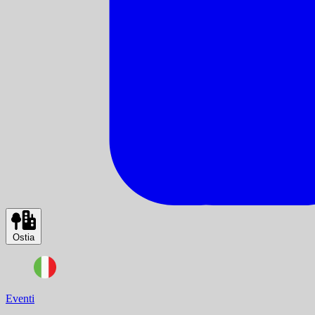
Ostia
Eventi