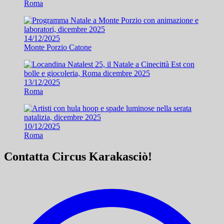
Roma
14/12/2025
Monte Porzio Catone
13/12/2025
Roma
10/12/2025
Roma
Contatta Circus Karakasciò!