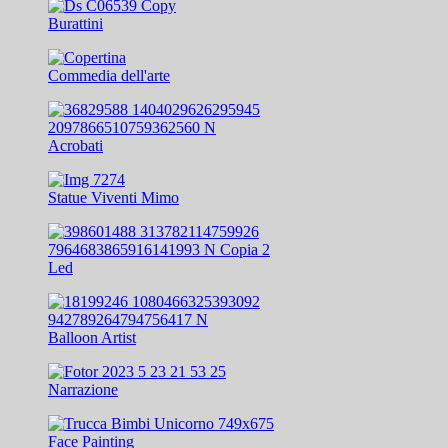
Burattini
Commedia dell'arte
Acrobati
Statue Viventi Mimo
Led
Balloon Artist
Narrazione
Face Painting