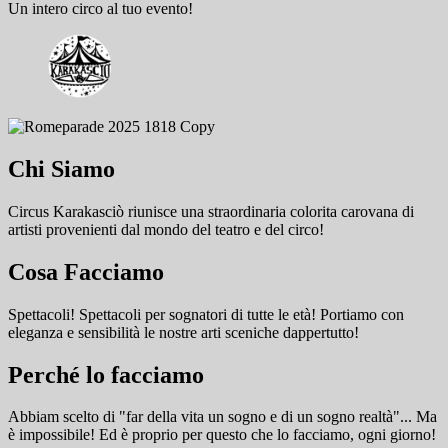
Un intero circo al tuo evento!
Chi Siamo
Circus Karakasciò riunisce una straordinaria colorita carovana di
artisti provenienti dal mondo del teatro e del circo!
Cosa Facciamo
Spettacoli! Spettacoli per sognatori di tutte le età! Portiamo con
eleganza e sensibilità le nostre arti sceniche dappertutto!
Perché lo facciamo
Abbiam scelto di "far della vita un sogno e di un sogno realtà"... Ma
è impossibile! Ed è proprio per questo che lo facciamo, ogni giorno!