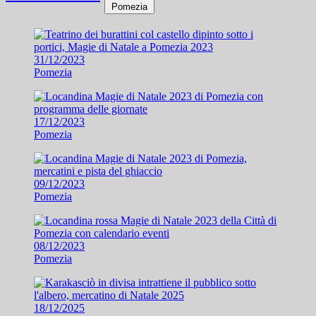
Pomezia
31/12/2023
Pomezia
17/12/2023
Pomezia
09/12/2023
Pomezia
08/12/2023
Pomezia
18/12/2025