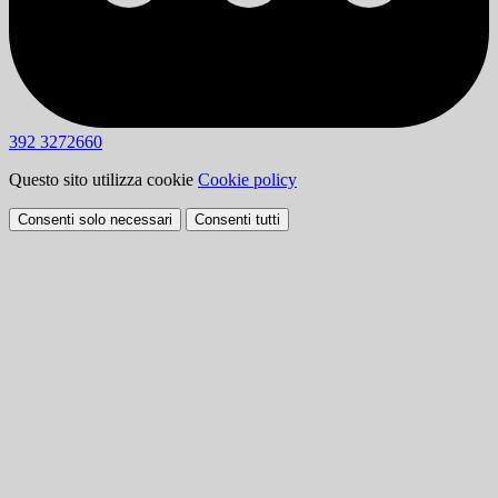
392 3272660
Questo sito utilizza cookie
Cookie policy
Consenti solo necessari
Consenti tutti