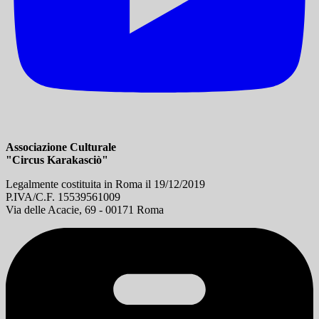
Associazione Culturale
"Circus Karakasciò"
Legalmente costituita in Roma il 19/12/2019
P.IVA/C.F. 15539561009
Via delle Acacie, 69 - 00171 Roma