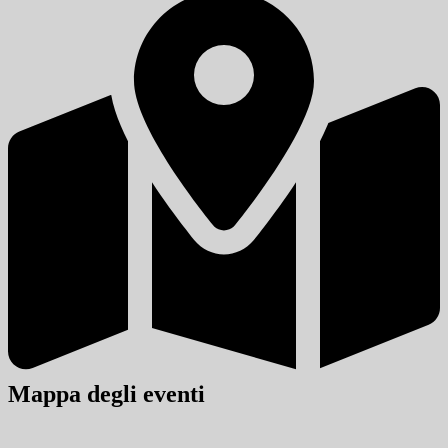
Mappa degli eventi