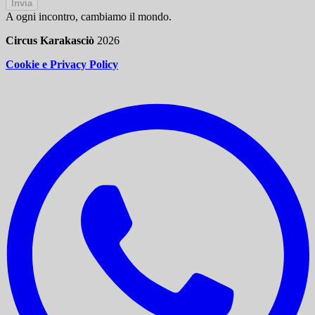
Invia
A ogni incontro, cambiamo il mondo.
Circus Karakasciò
2026
Cookie e Privacy Policy