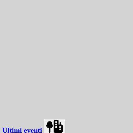
Ultimi eventi