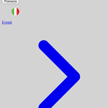
Pomezia
Eventi