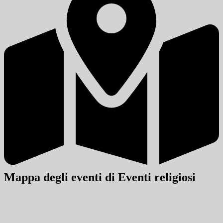
Mappa degli eventi di Eventi religiosi