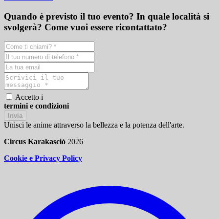
Quando è previsto il tuo evento? In quale località si
svolgerà? Come vuoi essere ricontattato?
Accetto i
termini e condizioni
Invia
Unisci le anime attraverso la bellezza e la potenza dell'arte.
Circus Karakasciò
2026
Cookie e Privacy Policy