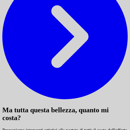
Ma tutta questa bellezza, quanto mi
costa?