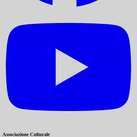
Associazione Culturale