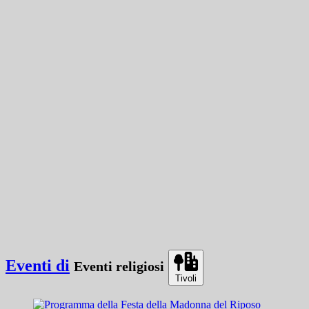
Eventi di
Eventi religiosi
Tivoli