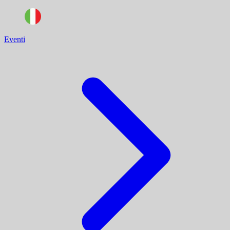
Eventi