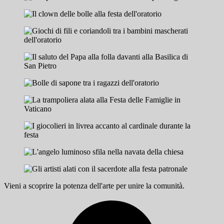
Vieni a scoprire la potenza dell'arte per unire la comunità.