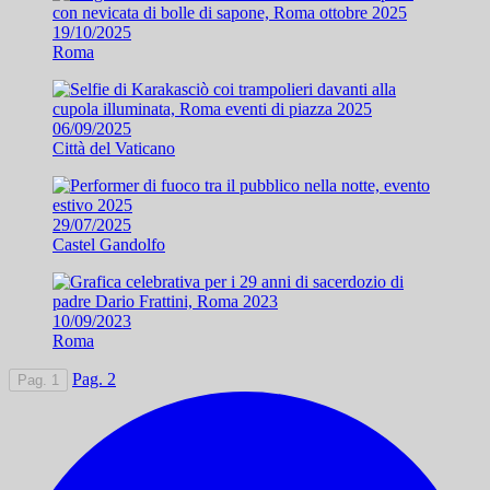
19/10/2025
Roma
06/09/2025
Città del Vaticano
29/07/2025
Castel Gandolfo
10/09/2023
Roma
Pag. 2
Pag. 1