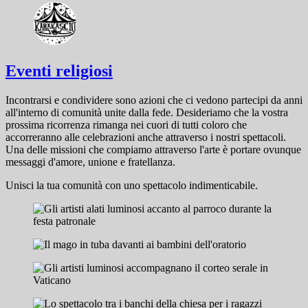
Eventi religiosi
Incontrarsi e condividere sono azioni che ci vedono partecipi da anni
all'interno di comunità unite dalla fede. Desideriamo che la vostra
prossima ricorrenza rimanga nei cuori di tutti coloro che
accorreranno alle celebrazioni anche attraverso i nostri spettacoli.
Una delle missioni che compiamo attraverso l'arte è portare ovunque
messaggi d'amore, unione e fratellanza.
Unisci la tua comunità con uno spettacolo indimenticabile.