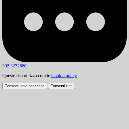
392 3272660
Questo sito utilizza cookie
Cookie policy
Consenti solo necessari
Consenti tutti