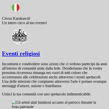
Circus Karakasciò
Un intero circo al tuo evento!
Eventi religiosi
Incontrarsi e condividere sono azioni che ci vedono partecipi da anni
all'interno di comunità unite dalla fede. Desideriamo che la vostra
prossima ricorrenza rimanga nei cuori di tutti coloro che
accorreranno alle celebrazioni anche attraverso i nostri spettacoli.
Una delle missioni che compiamo attraverso l'arte è portare ovunque
messaggi d'amore, unione e fratellanza.
Unisci la tua comunità con uno spettacolo indimenticabile.