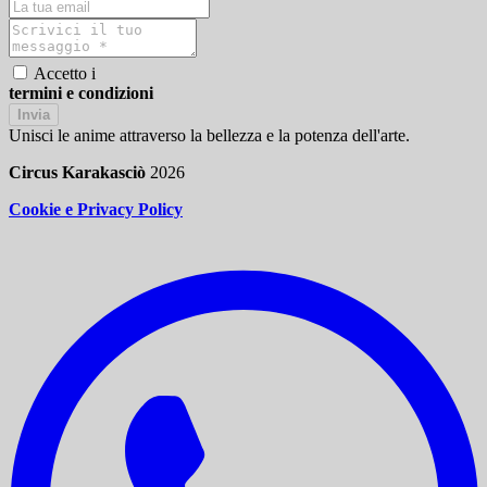
Accetto i
termini e condizioni
Invia
Unisci le anime attraverso la bellezza e la potenza dell'arte.
Circus Karakasciò
2026
Cookie e Privacy Policy