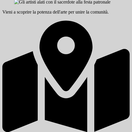
Vieni a scoprire la potenza dell'arte per unire la comunità.