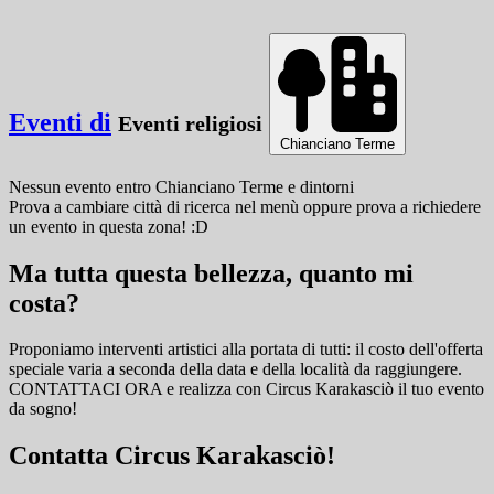
Eventi di
Eventi religiosi
Chianciano Terme
Nessun evento
entro
Chianciano Terme
e dintorni
Prova a cambiare città di ricerca nel menù oppure prova a richiedere
un evento in questa zona! :D
Ma tutta questa bellezza, quanto mi
costa?
Proponiamo interventi artistici alla portata di tutti: il costo dell'offerta
speciale varia a seconda della data e della località da raggiungere.
CONTATTACI ORA e
realizza con Circus Karakasciò il tuo evento
da sogno!
Contatta Circus Karakasciò!