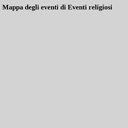
Mappa degli eventi di Eventi religiosi