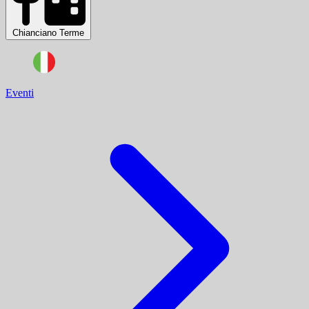
Chianciano Terme
Eventi