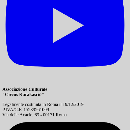
Associazione Culturale
"Circus Karakasciò"
Legalmente costituita in Roma il 19/12/2019
P.IVA/C.F. 15539561009
Via delle Acacie, 69 - 00171 Roma