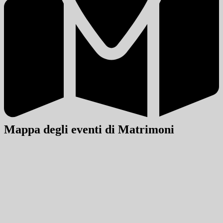
Mappa degli eventi di Matrimoni