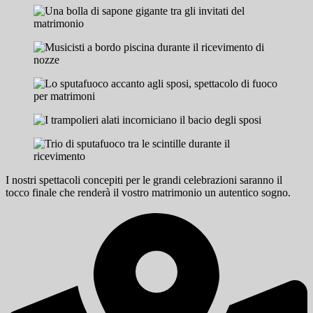
I nostri spettacoli concepiti per le grandi celebrazioni saranno il
tocco finale che renderà il vostro matrimonio un autentico sogno.