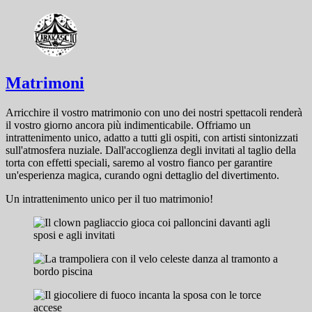
Matrimoni
Arricchire il vostro matrimonio con uno dei nostri spettacoli renderà
il vostro giorno ancora più indimenticabile. Offriamo un
intrattenimento unico, adatto a tutti gli ospiti, con artisti sintonizzati
sull'atmosfera nuziale. Dall'accoglienza degli invitati al taglio della
torta con effetti speciali, saremo al vostro fianco per garantire
un'esperienza magica, curando ogni dettaglio del divertimento.
Un intrattenimento unico per il tuo matrimonio!