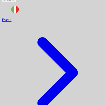
Eventi