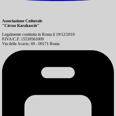
Associazione Culturale
"Circus Karakasciò"
Legalmente costituita in Roma il 19/12/2019
P.IVA/C.F. 15539561009
Via delle Acacie, 69 - 00171 Roma