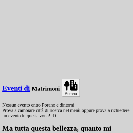
Eventi di
Matrimoni
Porano
Nessun evento
entro
Porano
e dintorni
Prova a cambiare città di ricerca nel menù oppure prova a richiedere
un evento in questa zona! :D
Ma tutta questa bellezza, quanto mi