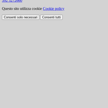
392 3272660
Questo sito utilizza cookie
Cookie policy
Consenti solo necessari
Consenti tutti