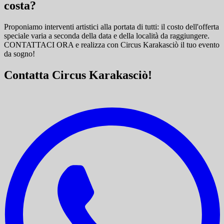
costa?
Proponiamo interventi artistici alla portata di tutti: il costo dell'offerta
speciale varia a seconda della data e della località da raggiungere.
CONTATTACI ORA e
realizza con Circus Karakasciò il tuo evento
da sogno!
Contatta Circus Karakasciò!