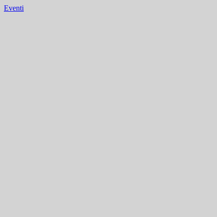
Eventi