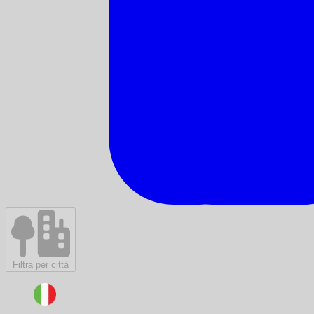
Filtra per città