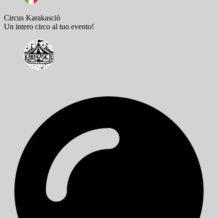
Circus Karakasciò
Un intero circo al tuo evento!