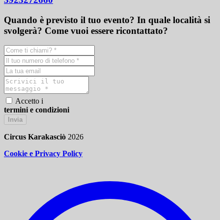
Quando è previsto il tuo evento? In quale località si
svolgerà? Come vuoi essere ricontattato?
Accetto i
termini e condizioni
Invia
Circus Karakasciò
2026
Cookie e Privacy Policy