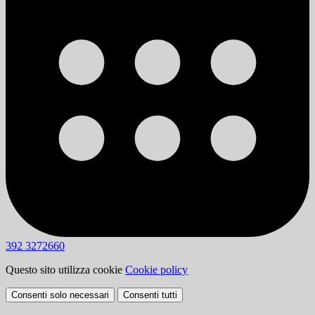
392 3272660
Questo sito utilizza cookie
Cookie policy
Consenti solo necessari
Consenti tutti