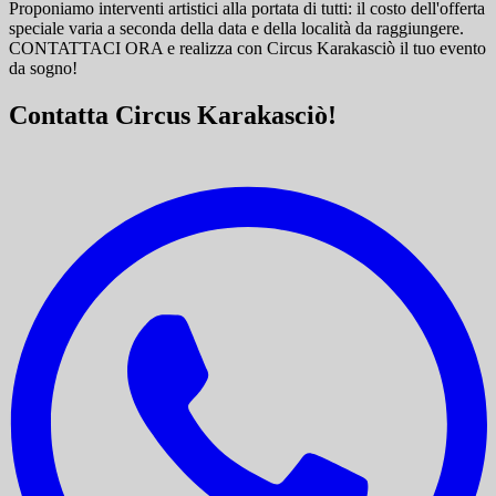
Proponiamo interventi artistici alla portata di tutti: il costo dell'offerta
speciale varia a seconda della data e della località da raggiungere.
CONTATTACI ORA e
realizza con Circus Karakasciò il tuo evento
da sogno!
Contatta Circus Karakasciò!