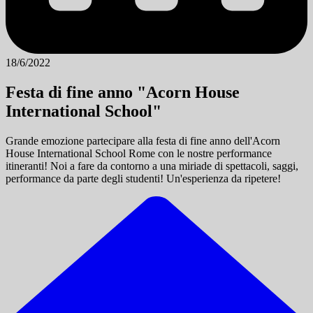
18/6/2022
Festa di fine anno "Acorn House
International School"
Grande emozione partecipare alla festa di fine anno dell'Acorn
House International School Rome con le nostre performance
itineranti! Noi a fare da contorno a una miriade di spettacoli, saggi,
performance da parte degli studenti! Un'esperienza da ripetere!