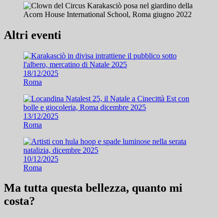
Altri eventi
18/12/2025
Roma
13/12/2025
Roma
10/12/2025
Roma
Ma tutta questa bellezza, quanto mi
costa?