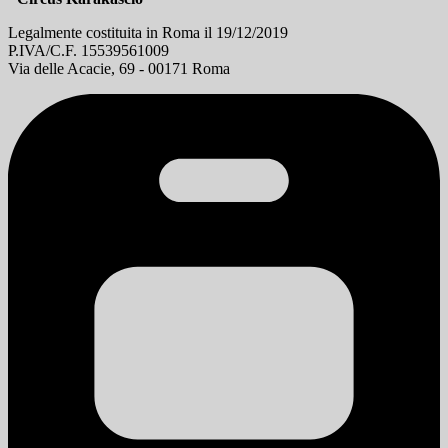
Legalmente costituita in Roma il 19/12/2019
P.IVA/C.F. 15539561009
Via delle Acacie, 69 - 00171 Roma