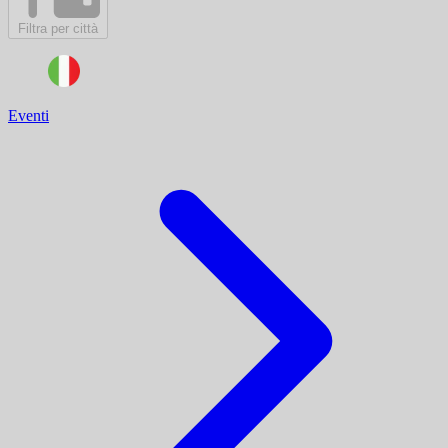
Filtra per città
Eventi