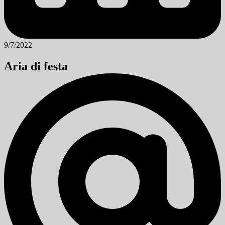
9/7/2022
Aria di festa