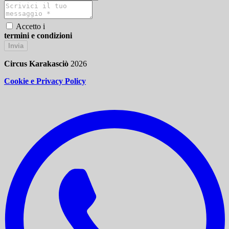
Accetto i
termini e condizioni
Invia
Circus Karakasciò
2026
Cookie e Privacy Policy