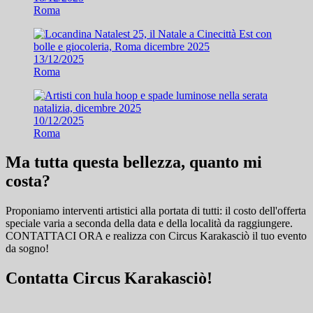
Roma
13/12/2025
Roma
10/12/2025
Roma
Ma tutta questa bellezza, quanto mi
costa?
Proponiamo interventi artistici alla portata di tutti: il costo dell'offerta
speciale varia a seconda della data e della località da raggiungere.
CONTATTACI ORA e
realizza con Circus Karakasciò il tuo evento
da sogno!
Contatta Circus Karakasciò!