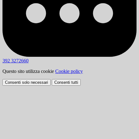
392 3272660
Questo sito utilizza cookie
Cookie policy
Consenti solo necessari
Consenti tutti