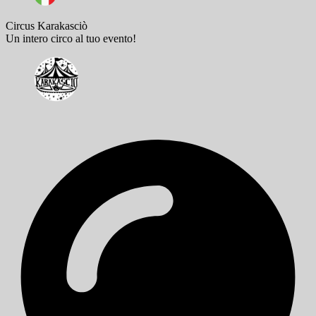
Circus Karakasciò
Un intero circo al tuo evento!