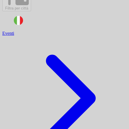
Filtra per città
Eventi