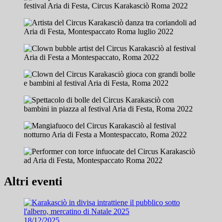
Altri eventi
18/12/2025