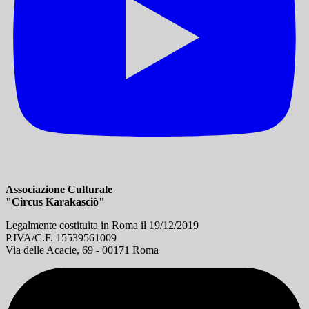
Associazione Culturale
"Circus Karakasciò"
Legalmente costituita in Roma il 19/12/2019
P.IVA/C.F. 15539561009
Via delle Acacie, 69 - 00171 Roma