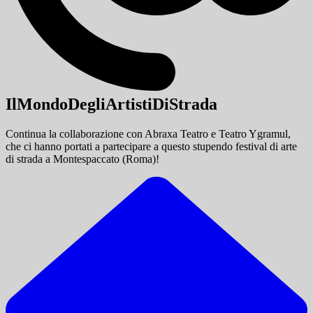
IlMondoDegliArtistiDiStrada
Continua la collaborazione con Abraxa Teatro e Teatro Ygramul,
che ci hanno portati a partecipare a questo stupendo festival di arte
di strada a Montespaccato (Roma)!