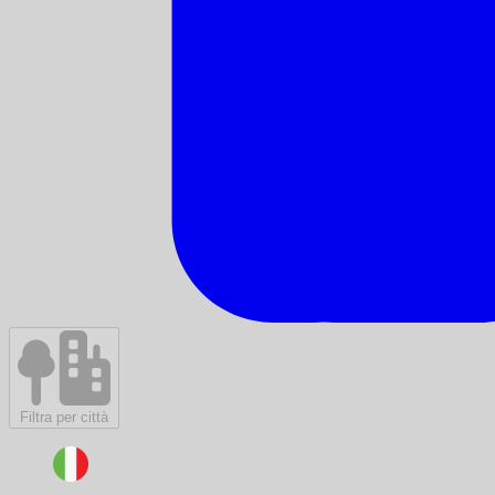
Filtra per città