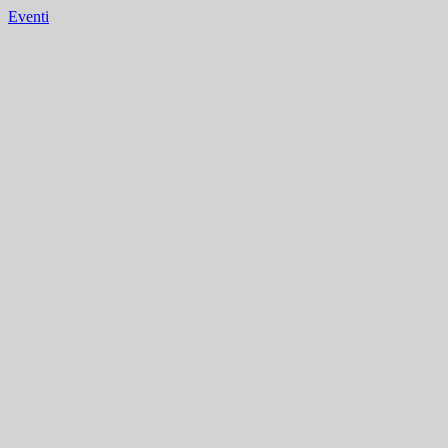
Eventi