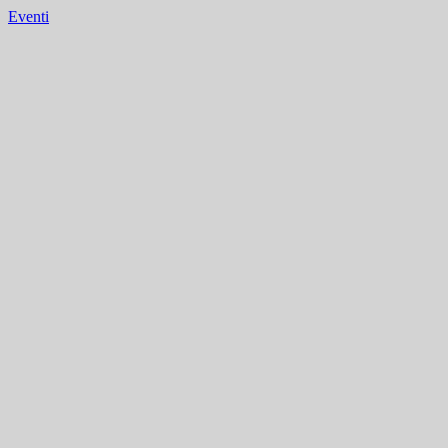
Eventi