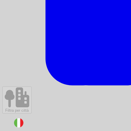
Filtra per città