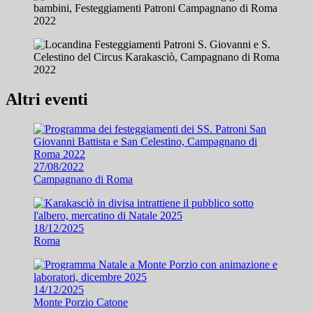
Altri eventi
27/08/2022
Campagnano di Roma
18/12/2025
Roma
14/12/2025
Monte Porzio Catone