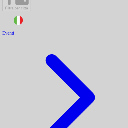
Filtra per città
Eventi