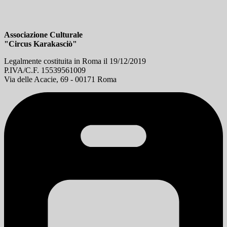
Associazione Culturale
"Circus Karakasciò"
Legalmente costituita in Roma il 19/12/2019
P.IVA/C.F. 15539561009
Via delle Acacie, 69 - 00171 Roma