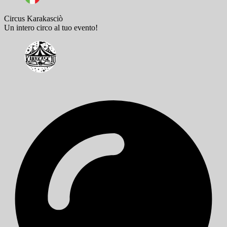
Circus Karakasciò
Un intero circo al tuo evento!