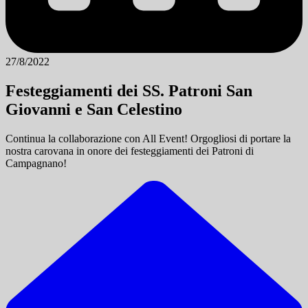
27/8/2022
Festeggiamenti dei SS. Patroni San
Giovanni e San Celestino
Continua la collaborazione con All Event! Orgogliosi di portare la
nostra carovana in onore dei festeggiamenti dei Patroni di
Campagnano!