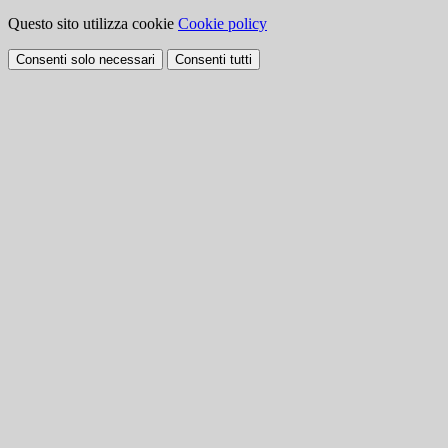
Questo sito utilizza cookie
Cookie policy
Consenti solo necessari
Consenti tutti