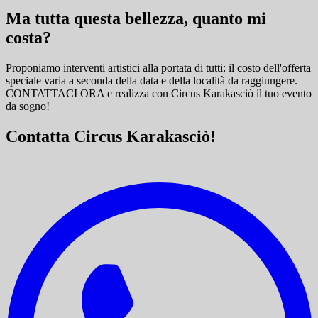
Ma tutta questa bellezza, quanto mi
costa?
Proponiamo interventi artistici alla portata di tutti: il costo dell'offerta
speciale varia a seconda della data e della località da raggiungere.
CONTATTACI ORA e
realizza con Circus Karakasciò il tuo evento
da sogno!
Contatta Circus Karakasciò!