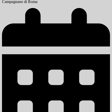
Campagnano di Roma