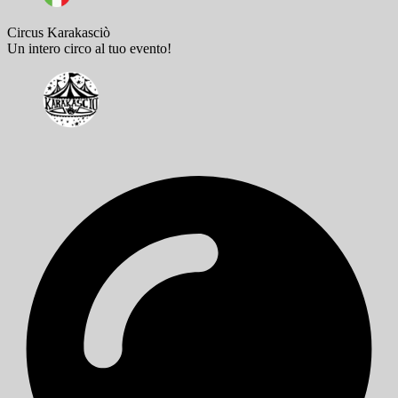
Circus Karakasciò
Un intero circo al tuo evento!