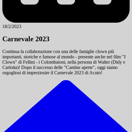
18/2/2023
Carnevale 2023
Continua la collaborazione con una delle famiglie clown più
importanti, storiche e famose al mondo - presente anche nel film "I
Clown" di Fellini - i Colombaioni, nella persona di Walter (Didy e
Carlotta)! Dopo il successo delle "Cantine aperte", oggi siamo
orgogliosi di impreziosire il Carnevale 2023 di Acuto!