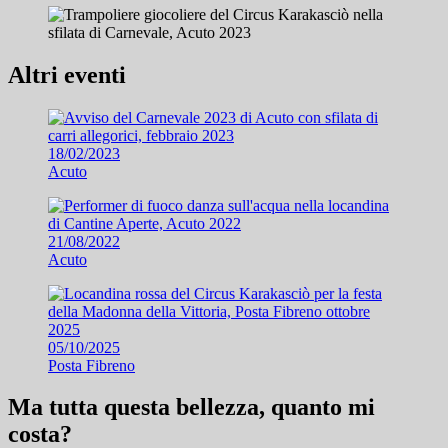
Altri eventi
18/02/2023
Acuto
21/08/2022
Acuto
05/10/2025
Posta Fibreno
Ma tutta questa bellezza, quanto mi
costa?