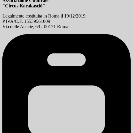
Associazione Culturale
"Circus Karakasciò"
Legalmente costituita in Roma il 19/12/2019
P.IVA/C.F. 15539561009
Via delle Acacie, 69 - 00171 Roma