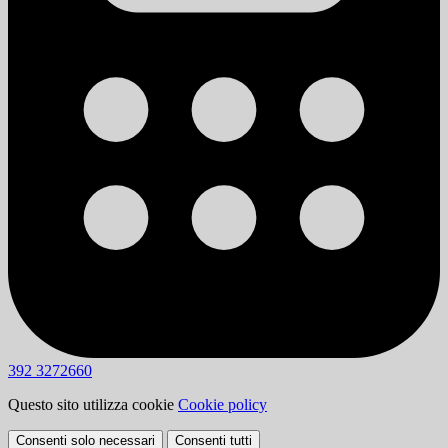
392 3272660
Questo sito utilizza cookie
Cookie policy
Consenti solo necessari
Consenti tutti