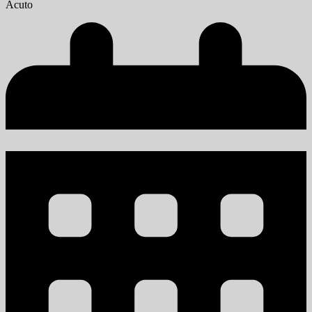
Acuto