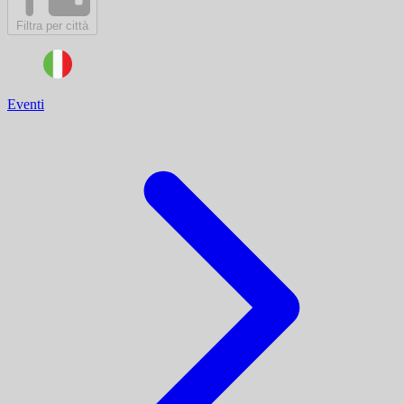
Filtra per città
Eventi