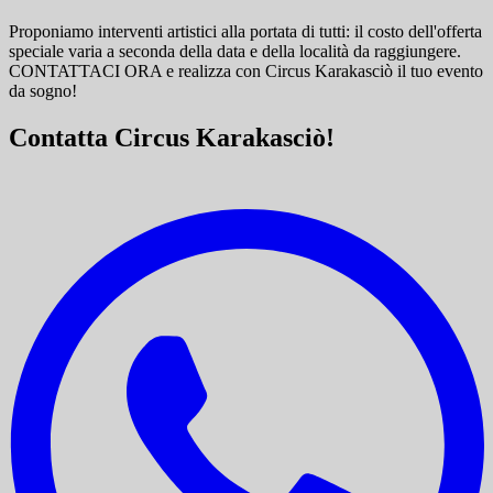
Proponiamo interventi artistici alla portata di tutti: il costo dell'offerta
speciale varia a seconda della data e della località da raggiungere.
CONTATTACI ORA e
realizza con Circus Karakasciò il tuo evento
da sogno!
Contatta Circus Karakasciò!