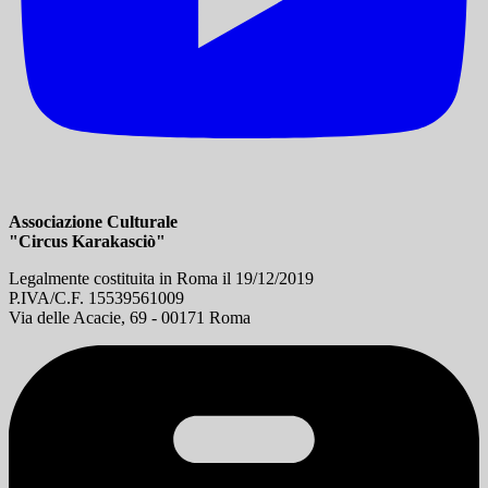
Associazione Culturale
"Circus Karakasciò"
Legalmente costituita in Roma il 19/12/2019
P.IVA/C.F. 15539561009
Via delle Acacie, 69 - 00171 Roma