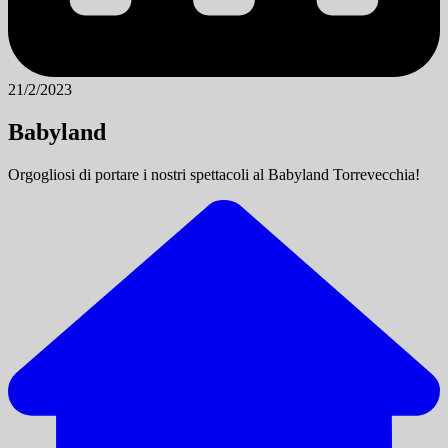
21/2/2023
Babyland
Orgogliosi di portare i nostri spettacoli al Babyland Torrevecchia!