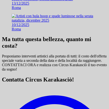
13/12/2025
Roma
10/12/2025
Roma
Ma tutta questa bellezza, quanto mi
costa?
Proponiamo interventi artistici alla portata di tutti: il costo dell'offerta
speciale varia a seconda della data e della località da raggiungere.
CONTATTACI ORA e
realizza con Circus Karakasciò il tuo evento
da sogno!
Contatta Circus Karakasciò!