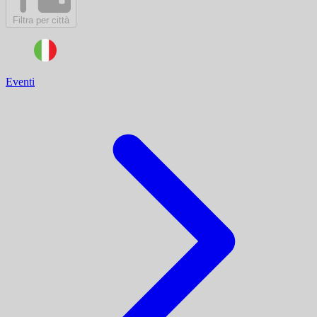
Filtra per città
Eventi