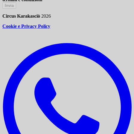
Invia
Circus Karakasciò
2026
Cookie e Privacy Policy