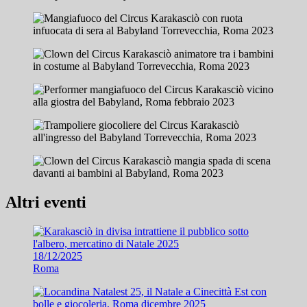
Altri eventi
18/12/2025
Roma