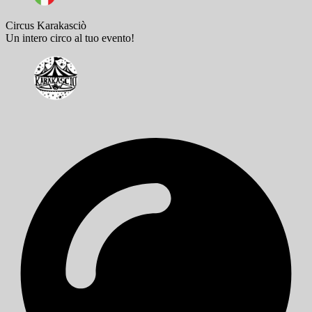
Circus Karakasciò
Un intero circo al tuo evento!