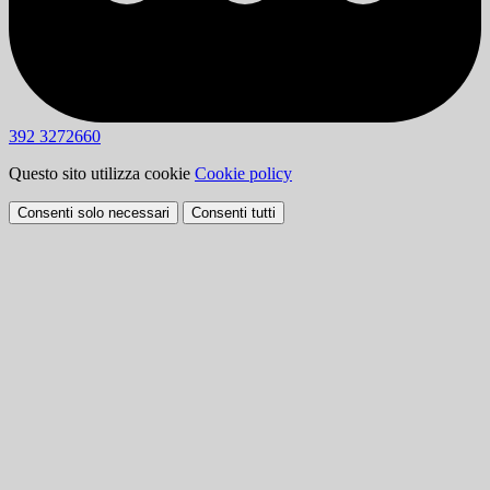
392 3272660
Questo sito utilizza cookie
Cookie policy
Consenti solo necessari
Consenti tutti