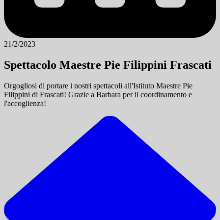
21/2/2023
Spettacolo Maestre Pie Filippini Frascati
Orgogliosi di portare i nostri spettacoli all'Istituto Maestre Pie
Filippini di Frascati! Grazie a Barbara per il coordinamento e
l'accoglienza!