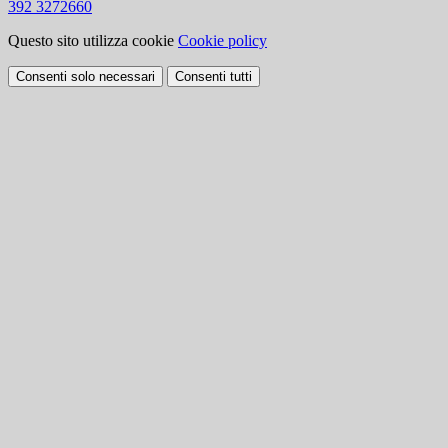
392 3272660
Questo sito utilizza cookie
Cookie policy
Consenti solo necessari
Consenti tutti