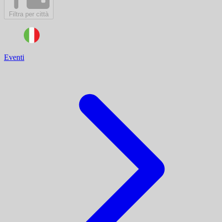
Filtra per città
Eventi