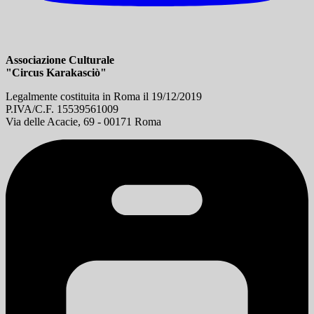
Associazione Culturale
"Circus Karakasciò"
Legalmente costituita in Roma il 19/12/2019
P.IVA/C.F. 15539561009
Via delle Acacie, 69 - 00171 Roma