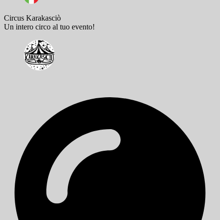
Circus Karakasciò
Un intero circo al tuo evento!