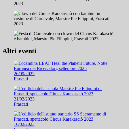
Altri eventi
26/09/2025
Frascati
21/02/2023
Frascati
16/02/2023