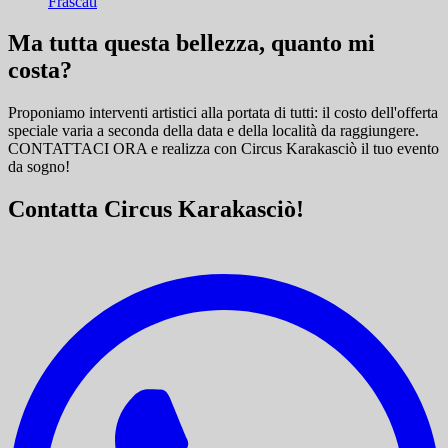
Frascati
Ma tutta questa bellezza, quanto mi
costa?
Proponiamo interventi artistici alla portata di tutti: il costo dell'offerta
speciale varia a seconda della data e della località da raggiungere.
CONTATTACI ORA e
realizza con Circus Karakasciò il tuo evento
da sogno!
Contatta Circus Karakasciò!