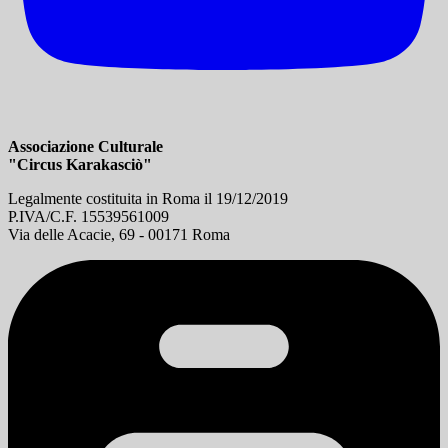
Associazione Culturale
"Circus Karakasciò"
Legalmente costituita in Roma il 19/12/2019
P.IVA/C.F. 15539561009
Via delle Acacie, 69 - 00171 Roma