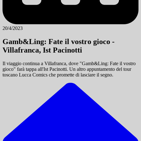
20/4/2023
Gamb&Ling: Fate il vostro gioco -
Villafranca, Ist Pacinotti
Il viaggio continua a Villafranca, dove "Gamb&Ling: Fate il vostro
gioco" farà tappa all'Ist Pacinotti. Un altro appuntamento del tour
toscano Lucca Comics che promette di lasciare il segno.