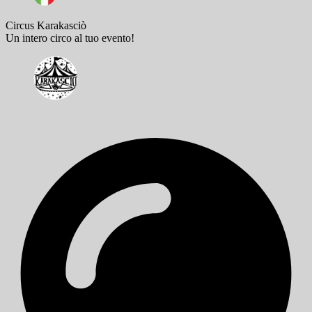
Circus Karakasciò
Un intero circo al tuo evento!