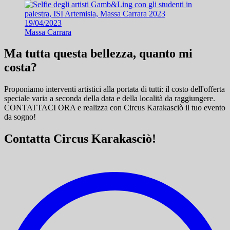
19/04/2023
Massa Carrara
Ma tutta questa bellezza, quanto mi
costa?
Proponiamo interventi artistici alla portata di tutti: il costo dell'offerta
speciale varia a seconda della data e della località da raggiungere.
CONTATTACI ORA e
realizza con Circus Karakasciò il tuo evento
da sogno!
Contatta Circus Karakasciò!