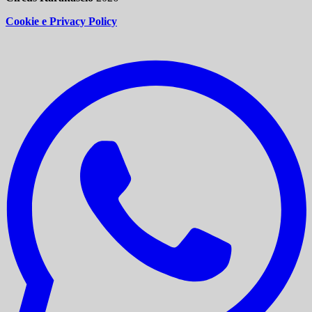
Cookie e Privacy Policy