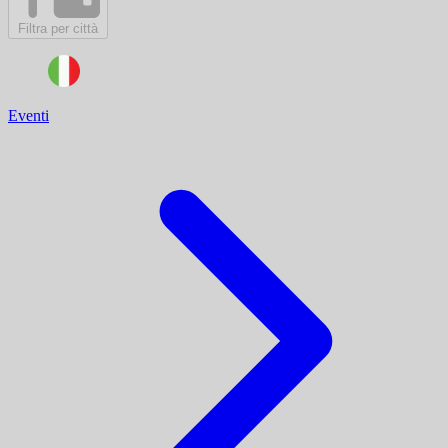
Filtra per città
Eventi