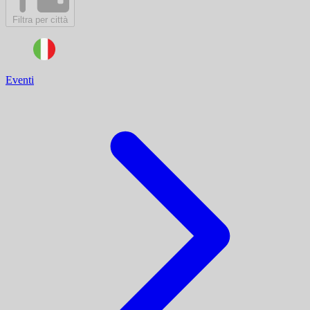
Filtra per città
Eventi