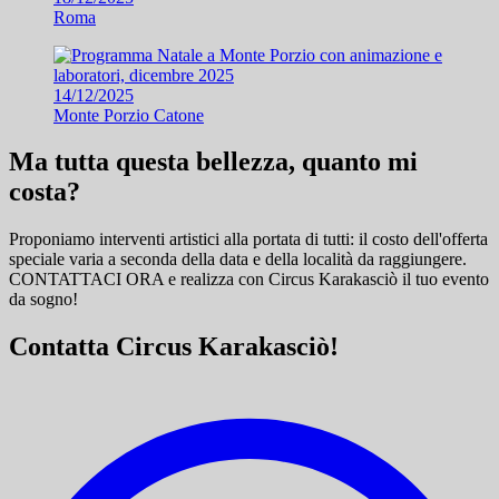
Roma
14/12/2025
Monte Porzio Catone
Ma tutta questa bellezza, quanto mi
costa?
Proponiamo interventi artistici alla portata di tutti: il costo dell'offerta
speciale varia a seconda della data e della località da raggiungere.
CONTATTACI ORA e
realizza con Circus Karakasciò il tuo evento
da sogno!
Contatta Circus Karakasciò!