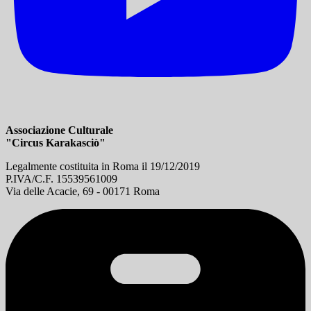
Associazione Culturale
"Circus Karakasciò"
Legalmente costituita in Roma il 19/12/2019
P.IVA/C.F. 15539561009
Via delle Acacie, 69 - 00171 Roma