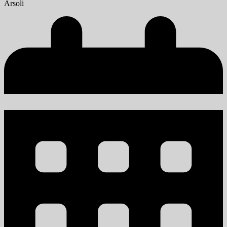
Arsoli