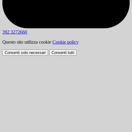
392 3272660
Questo sito utilizza cookie
Cookie policy
Consenti solo necessari
Consenti tutti