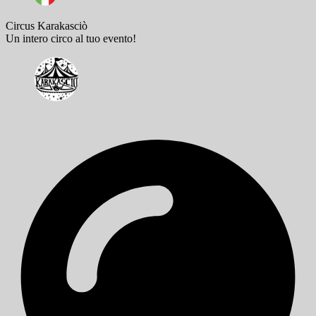
Circus Karakasciò
Un intero circo al tuo evento!