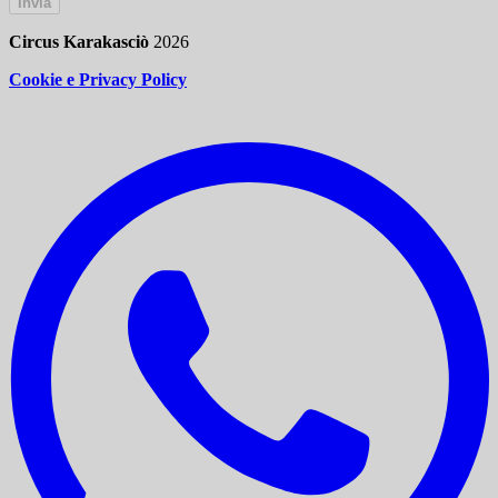
Invia
Circus Karakasciò
2026
Cookie e Privacy Policy