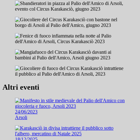
Altri eventi
24/06/2023
Arsoli
18/12/2025