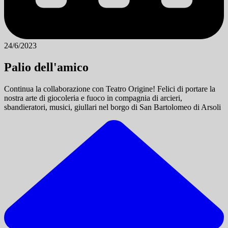
24/6/2023
Palio dell'amico
Continua la collaborazione con Teatro Origine! Felici di portare la
nostra arte di giocoleria e fuoco in compagnia di arcieri,
sbandieratori, musici, giullari nel borgo di San Bartolomeo di Arsoli