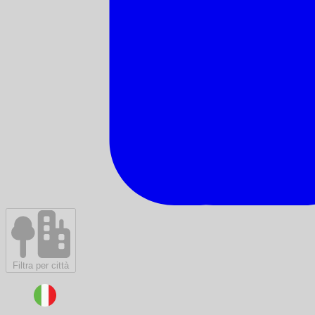
Filtra per città