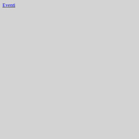
Eventi