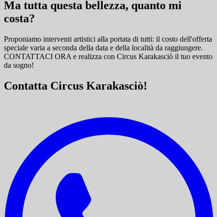
Ma tutta questa bellezza, quanto mi
costa?
Proponiamo interventi artistici alla portata di tutti: il costo dell'offerta
speciale varia a seconda della data e della località da raggiungere.
CONTATTACI ORA e
realizza con Circus Karakasciò il tuo evento
da sogno!
Contatta Circus Karakasciò!