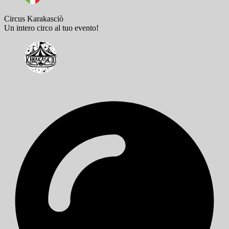
Circus Karakasciò
Un intero circo al tuo evento!