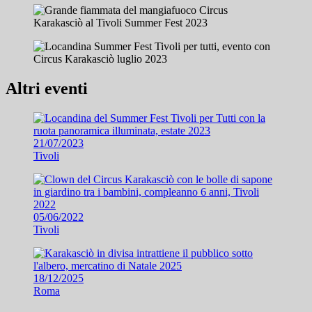
Altri eventi
21/07/2023
Tivoli
05/06/2022
Tivoli
18/12/2025
Roma