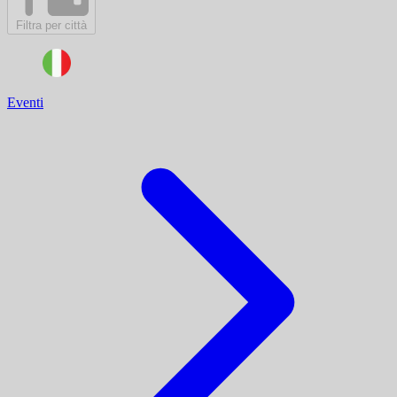
Filtra per città
Eventi