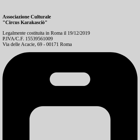
Associazione Culturale
"Circus Karakasciò"
Legalmente costituita in Roma il 19/12/2019
P.IVA/C.F. 15539561009
Via delle Acacie, 69 - 00171 Roma