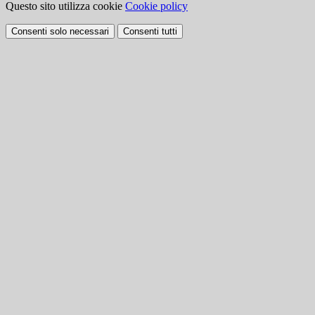
Questo sito utilizza cookie
Cookie policy
Consenti solo necessari
Consenti tutti