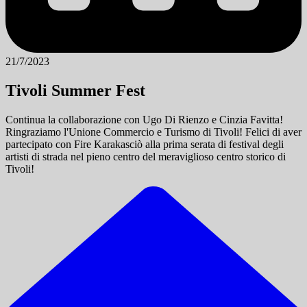
21/7/2023
Tivoli Summer Fest
Continua la collaborazione con Ugo Di Rienzo e Cinzia Favitta!
Ringraziamo l'Unione Commercio e Turismo di Tivoli! Felici di aver
partecipato con Fire Karakasciò alla prima serata di festival degli
artisti di strada nel pieno centro del meraviglioso centro storico di
Tivoli!