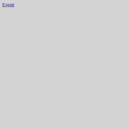
Eventi