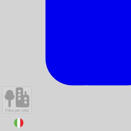
Filtra per città