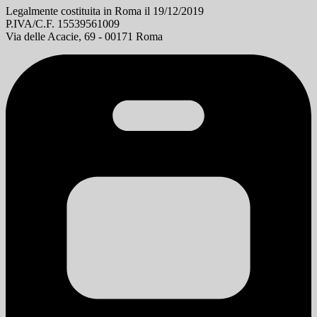
Legalmente costituita in Roma il 19/12/2019
P.IVA/C.F. 15539561009
Via delle Acacie, 69 - 00171 Roma