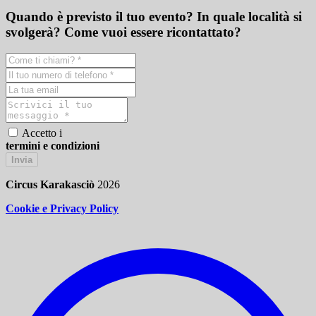
Quando è previsto il tuo evento? In quale località si
svolgerà? Come vuoi essere ricontattato?
Accetto i
termini e condizioni
Invia
Circus Karakasciò
2026
Cookie e Privacy Policy