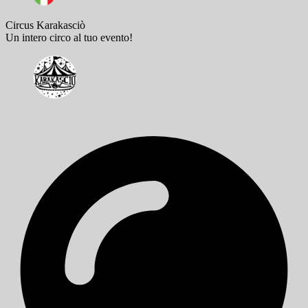
Circus Karakasciò
Un intero circo al tuo evento!