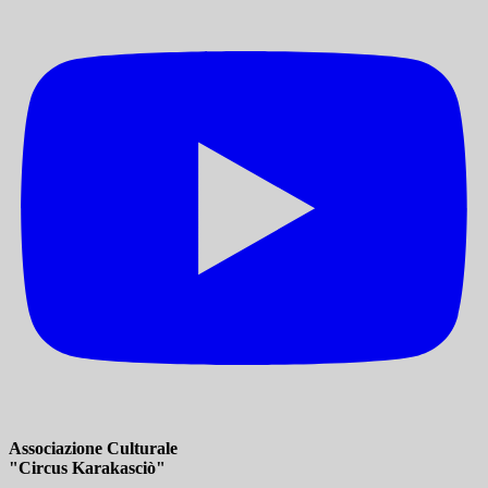
Associazione Culturale
"Circus Karakasciò"