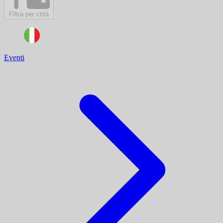
Filtra per città
Eventi