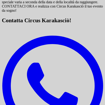
speciale varia a seconda della data e della località da raggiungere.
CONTATTACI ORA e
realizza con Circus Karakasciò il tuo evento
da sogno!
Contatta Circus Karakasciò!