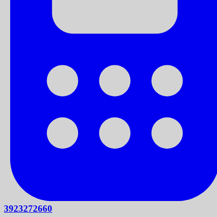
3923272660