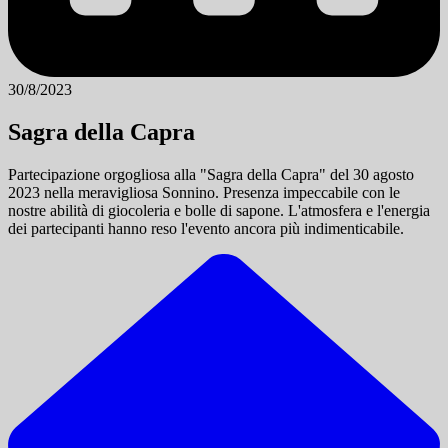
30/8/2023
Sagra della Capra
Partecipazione orgogliosa alla "Sagra della Capra" del 30 agosto
2023 nella meravigliosa Sonnino. Presenza impeccabile con le
nostre abilità di giocoleria e bolle di sapone. L'atmosfera e l'energia
dei partecipanti hanno reso l'evento ancora più indimenticabile.