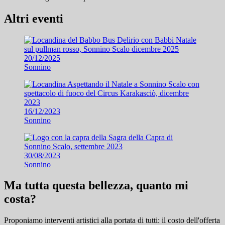
Altri eventi
20/12/2025
Sonnino
16/12/2023
Sonnino
30/08/2023
Sonnino
Ma tutta questa bellezza, quanto mi
costa?
Proponiamo interventi artistici alla portata di tutti: il costo dell'offerta