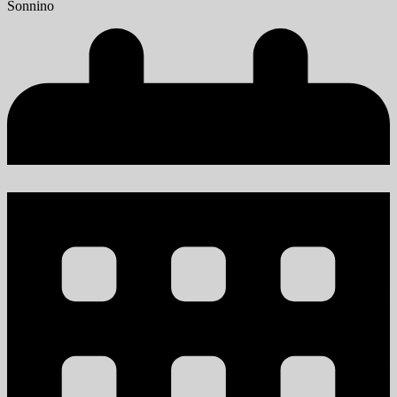
Sonnino