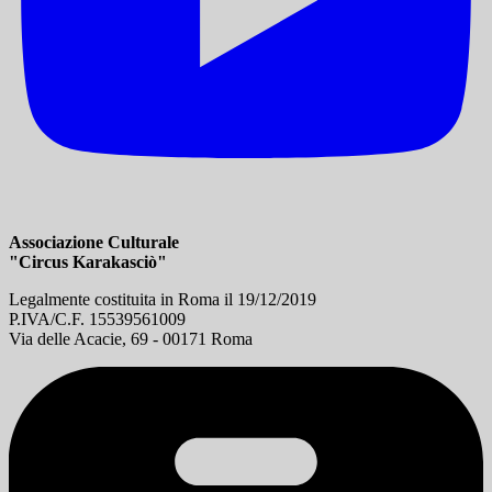
Associazione Culturale
"Circus Karakasciò"
Legalmente costituita in Roma il 19/12/2019
P.IVA/C.F. 15539561009
Via delle Acacie, 69 - 00171 Roma