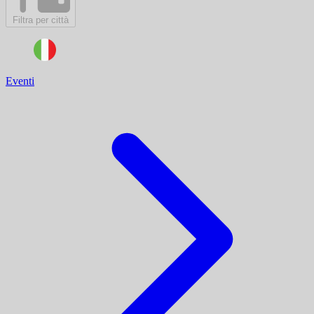
Filtra per città
Eventi