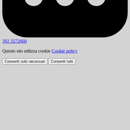
392 3272660
Questo sito utilizza cookie
Cookie policy
Consenti solo necessari
Consenti tutti