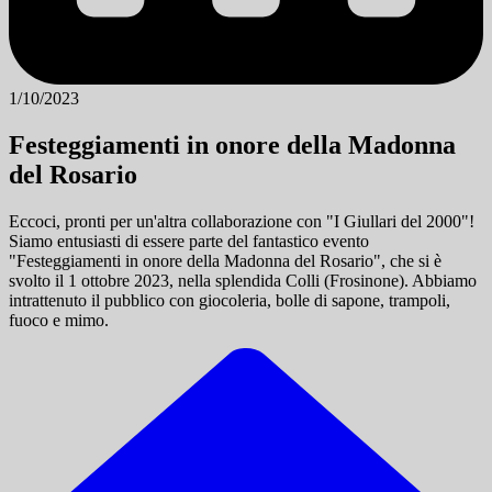
1/10/2023
Festeggiamenti in onore della Madonna
del Rosario
Eccoci, pronti per un'altra collaborazione con "I Giullari del 2000"!
Siamo entusiasti di essere parte del fantastico evento
"Festeggiamenti in onore della Madonna del Rosario", che si è
svolto il 1 ottobre 2023, nella splendida Colli (Frosinone). Abbiamo
intrattenuto il pubblico con giocoleria, bolle di sapone, trampoli,
fuoco e mimo.