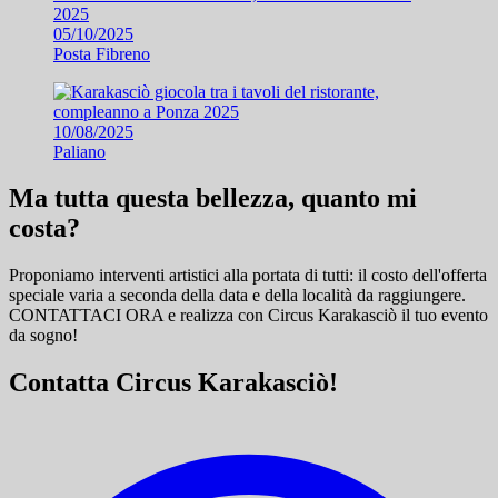
05/10/2025
Posta Fibreno
10/08/2025
Paliano
Ma tutta questa bellezza, quanto mi
costa?
Proponiamo interventi artistici alla portata di tutti: il costo dell'offerta
speciale varia a seconda della data e della località da raggiungere.
CONTATTACI ORA e
realizza con Circus Karakasciò il tuo evento
da sogno!
Contatta Circus Karakasciò!