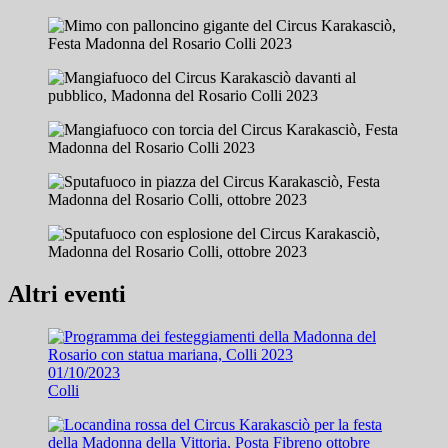
Altri eventi
01/10/2023
Colli