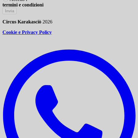
termini e condizioni
Invia
Circus Karakasciò
2026
Cookie e Privacy Policy