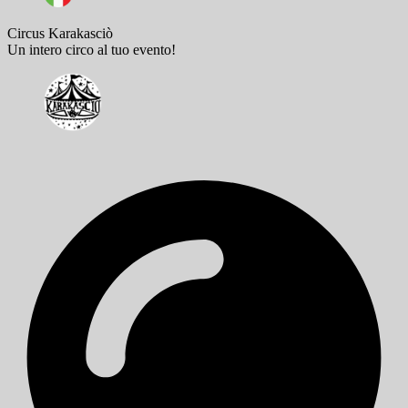
Circus Karakasciò
Un intero circo al tuo evento!