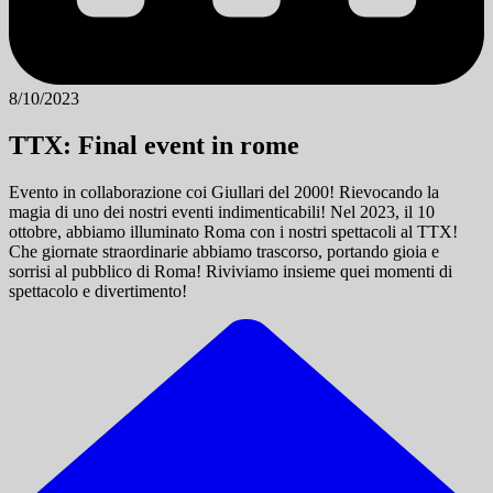
8/10/2023
TTX: Final event in rome
Evento in collaborazione coi Giullari del 2000! Rievocando la
magia di uno dei nostri eventi indimenticabili! Nel 2023, il 10
ottobre, abbiamo illuminato Roma con i nostri spettacoli al TTX!
Che giornate straordinarie abbiamo trascorso, portando gioia e
sorrisi al pubblico di Roma! Riviviamo insieme quei momenti di
spettacolo e divertimento!