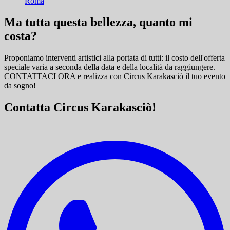
Roma
Ma tutta questa bellezza, quanto mi
costa?
Proponiamo interventi artistici alla portata di tutti: il costo dell'offerta
speciale varia a seconda della data e della località da raggiungere.
CONTATTACI ORA e
realizza con Circus Karakasciò il tuo evento
da sogno!
Contatta Circus Karakasciò!