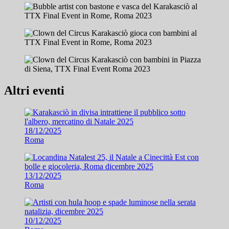
Altri eventi
18/12/2025
Roma
13/12/2025
Roma
10/12/2025