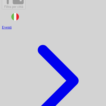
Filtra per città
Eventi