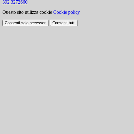
392 3272660
Questo sito utilizza cookie
Cookie policy
Consenti solo necessari
Consenti tutti