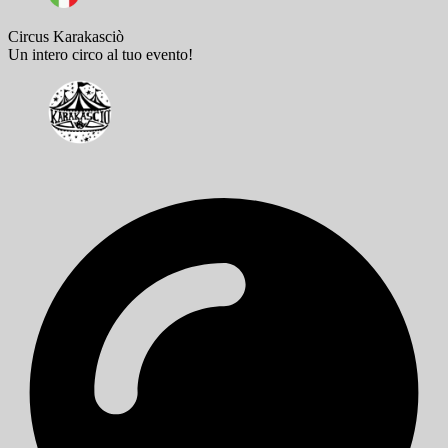
Circus Karakasciò
Un intero circo al tuo evento!