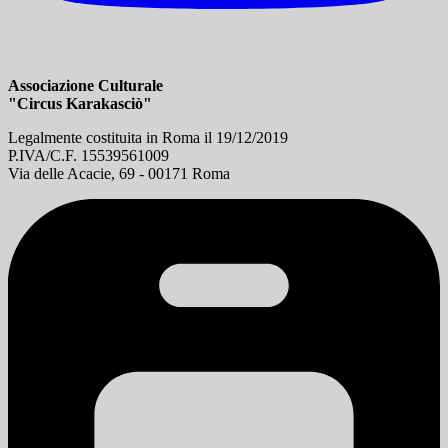
Associazione Culturale
"Circus Karakasciò"
Legalmente costituita in Roma il 19/12/2019
P.IVA/C.F. 15539561009
Via delle Acacie, 69 - 00171 Roma