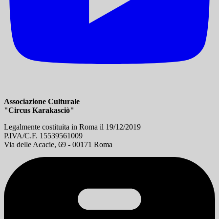
Associazione Culturale
"Circus Karakasciò"
Legalmente costituita in Roma il 19/12/2019
P.IVA/C.F. 15539561009
Via delle Acacie, 69 - 00171 Roma