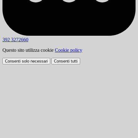
392 3272660
Questo sito utilizza cookie
Cookie policy
Consenti solo necessari
Consenti tutti