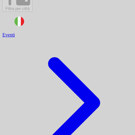
Filtra per città
Eventi