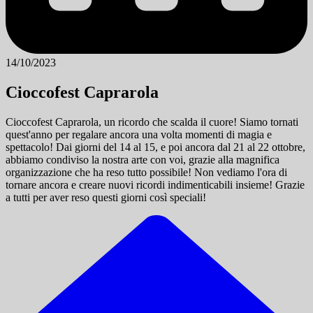
14/10/2023
Cioccofest Caprarola
Cioccofest Caprarola, un ricordo che scalda il cuore! Siamo tornati
quest'anno per regalare ancora una volta momenti di magia e
spettacolo! Dai giorni del 14 al 15, e poi ancora dal 21 al 22 ottobre,
abbiamo condiviso la nostra arte con voi, grazie alla magnifica
organizzazione che ha reso tutto possibile! Non vediamo l'ora di
tornare ancora e creare nuovi ricordi indimenticabili insieme! Grazie
a tutti per aver reso questi giorni così speciali!