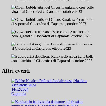
Altri eventi
14/12/2024
Caprarola