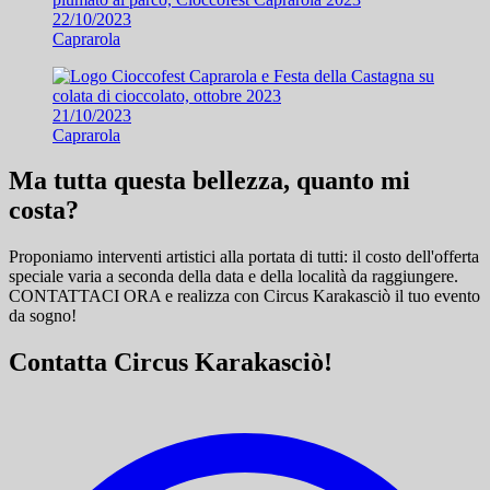
22/10/2023
Caprarola
21/10/2023
Caprarola
Ma tutta questa bellezza, quanto mi
costa?
Proponiamo interventi artistici alla portata di tutti: il costo dell'offerta
speciale varia a seconda della data e della località da raggiungere.
CONTATTACI ORA e
realizza con Circus Karakasciò il tuo evento
da sogno!
Contatta Circus Karakasciò!