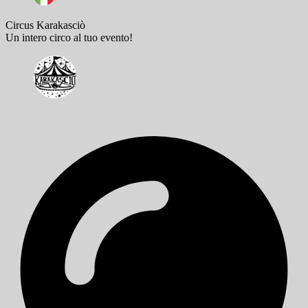
Circus Karakasciò
Un intero circo al tuo evento!