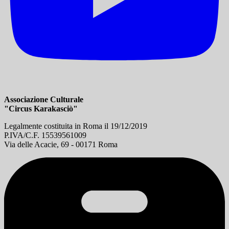
Associazione Culturale
"Circus Karakasciò"
Legalmente costituita in Roma il 19/12/2019
P.IVA/C.F. 15539561009
Via delle Acacie, 69 - 00171 Roma