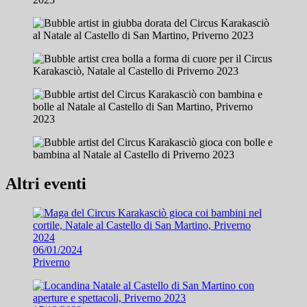
Altri eventi
06/01/2024
Priverno