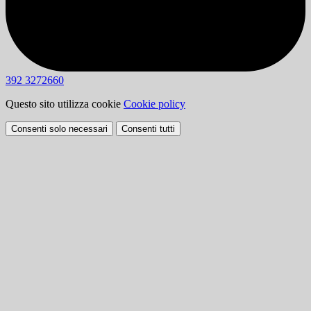
392 3272660
Questo sito utilizza cookie
Cookie policy
Consenti solo necessari
Consenti tutti