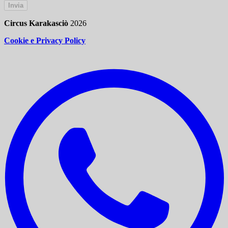
Invia
Circus Karakasciò
2026
Cookie e Privacy Policy