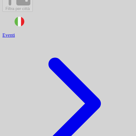
Filtra per città
Eventi