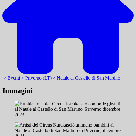
> Eventi
> Priverno (LT)
> Natale al Castello di San Martino
Immagini