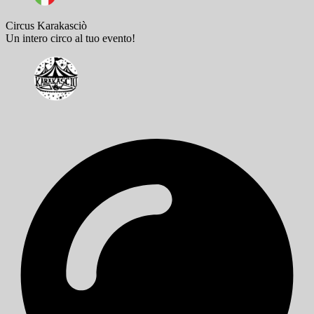
Circus Karakasciò
Un intero circo al tuo evento!