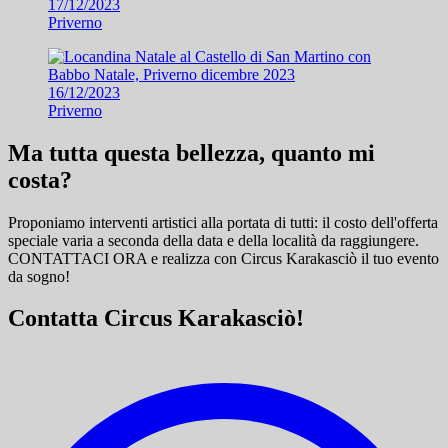
17/12/2023
Priverno
16/12/2023
Priverno
Ma tutta questa bellezza, quanto mi
costa?
Proponiamo interventi artistici alla portata di tutti: il costo dell'offerta
speciale varia a seconda della data e della località da raggiungere.
CONTATTACI ORA e
realizza con Circus Karakasciò il tuo evento
da sogno!
Contatta Circus Karakasciò!