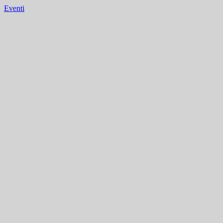
Eventi