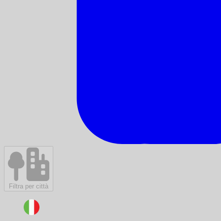
Filtra per città